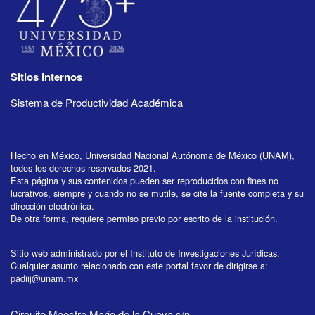
Sitios internos
Sistema de Productividad Académica
Hecho en México, Universidad Nacional Autónoma de México (UNAM),
todos los derechos reservados 2021.
Esta página y sus contenidos pueden ser reproducidos con fines no
lucrativos, siempre y cuando no se mutile, se cite la fuente completa y su
dirección electrónica.
De otra forma, requiere permiso previo por escrito de la institución.
Sitio web administrado por el Instituto de Investigaciones Jurídicas.
Cualquier asunto relacionado con este portal favor de dirigirse a:
padiij@unam.mx
Circuito Maestro Mario de la Cueva s/n