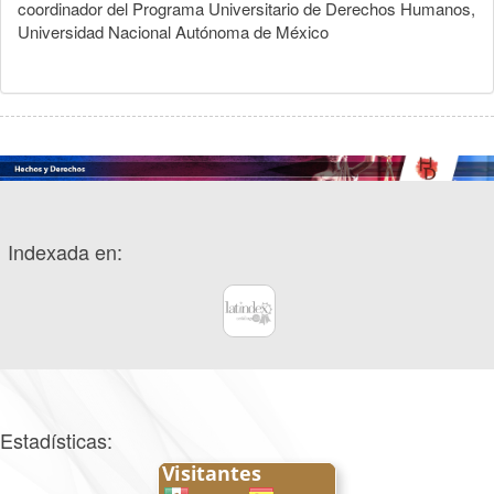
coordinador del Programa Universitario de Derechos Humanos,
Universidad Nacional Autónoma de México
Indexada en:
Estadísticas: