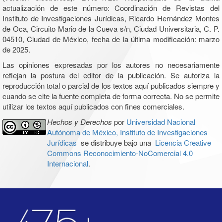
actualización de este número: Coordinación de Revistas del
Instituto de Investigaciones Jurídicas, Ricardo Hernández Montes
de Oca, Circuito Mario de la Cueva s/n, Ciudad Universitaria, C. P.
04510, Ciudad de México, fecha de la última modificación: marzo
de 2025.
Las opiniones expresadas por los autores no necesariamente
reflejan la postura del editor de la publicación. Se autoriza la
reproducción total o parcial de los textos aquí publicados siempre y
cuando se cite la fuente completa de forma correcta. No se permite
utilizar los textos aquí publicados con fines comerciales.
Hechos y Derechos
por
Universidad Nacional
Autónoma de México, Instituto de Investigaciones
Jurídicas
se distribuye bajo una
Licencia Creative
Commons Reconocimiento-NoComercial 4.0
Internacional
.