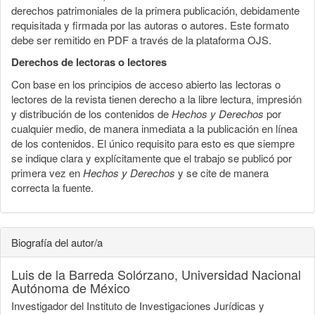
derechos patrimoniales de la primera publicación, debidamente
requisitada y firmada por las autoras o autores. Este formato
debe ser remitido en PDF a través de la plataforma OJS.
Derechos de lectoras o lectores
Con base en los principios de acceso abierto las lectoras o
lectores de la revista tienen derecho a la libre lectura, impresión
y distribución de los contenidos de
Hechos y Derechos
por
cualquier medio, de manera inmediata a la publicación en línea
de los contenidos. El único requisito para esto es que siempre
se indique clara y explícitamente que el trabajo se publicó por
primera vez en
Hechos y Derechos
y se cite de manera
correcta la fuente.
Biografía del autor/a
Luis de la Barreda Solórzano,
Universidad Nacional
Autónoma de México
Investigador del Instituto de Investigaciones Jurídicas y