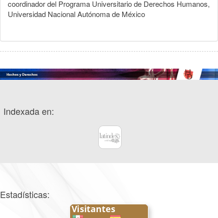
coordinador del Programa Universitario de Derechos Humanos,
Universidad Nacional Autónoma de México
Indexada en:
Estadísticas: