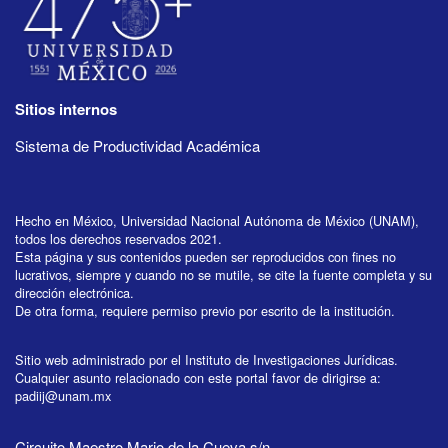
Sitios internos
Sistema de Productividad Académica
Hecho en México, Universidad Nacional Autónoma de México (UNAM),
todos los derechos reservados 2021.
Esta página y sus contenidos pueden ser reproducidos con fines no
lucrativos, siempre y cuando no se mutile, se cite la fuente completa y su
dirección electrónica.
De otra forma, requiere permiso previo por escrito de la institución.
Sitio web administrado por el Instituto de Investigaciones Jurídicas.
Cualquier asunto relacionado con este portal favor de dirigirse a:
padiij@unam.mx
Circuito Maestro Mario de la Cueva s/n