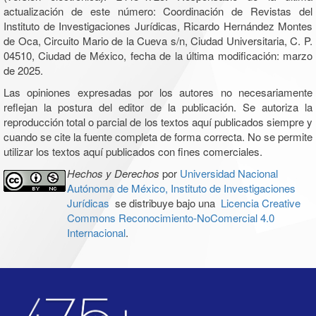
actualización de este número: Coordinación de Revistas del
Instituto de Investigaciones Jurídicas, Ricardo Hernández Montes
de Oca, Circuito Mario de la Cueva s/n, Ciudad Universitaria, C. P.
04510, Ciudad de México, fecha de la última modificación: marzo
de 2025.
Las opiniones expresadas por los autores no necesariamente
reflejan la postura del editor de la publicación. Se autoriza la
reproducción total o parcial de los textos aquí publicados siempre y
cuando se cite la fuente completa de forma correcta. No se permite
utilizar los textos aquí publicados con fines comerciales.
Hechos y Derechos
por
Universidad Nacional
Autónoma de México, Instituto de Investigaciones
Jurídicas
se distribuye bajo una
Licencia Creative
Commons Reconocimiento-NoComercial 4.0
Internacional
.