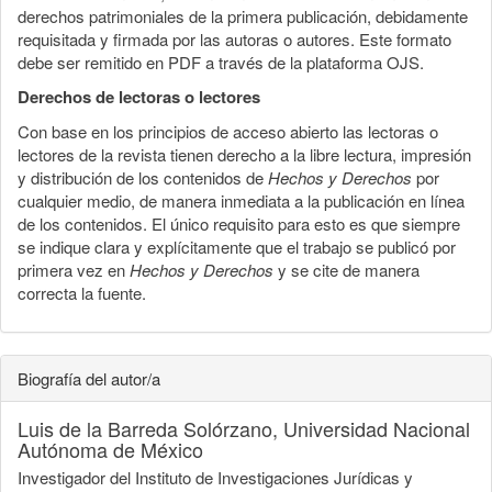
derechos patrimoniales de la primera publicación, debidamente
requisitada y firmada por las autoras o autores. Este formato
debe ser remitido en PDF a través de la plataforma OJS.
Derechos de lectoras o lectores
Con base en los principios de acceso abierto las lectoras o
lectores de la revista tienen derecho a la libre lectura, impresión
y distribución de los contenidos de
Hechos y Derechos
por
cualquier medio, de manera inmediata a la publicación en línea
de los contenidos. El único requisito para esto es que siempre
se indique clara y explícitamente que el trabajo se publicó por
primera vez en
Hechos y Derechos
y se cite de manera
correcta la fuente.
Biografía del autor/a
Luis de la Barreda Solórzano,
Universidad Nacional
Autónoma de México
Investigador del Instituto de Investigaciones Jurídicas y