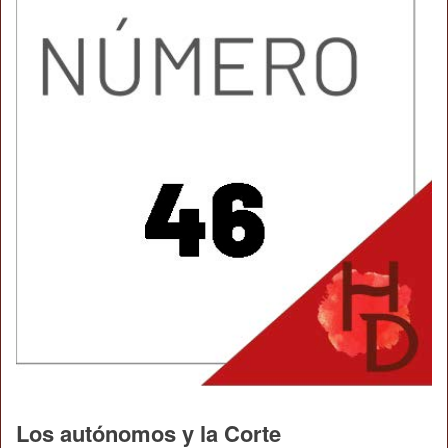
Los autónomos y la Corte