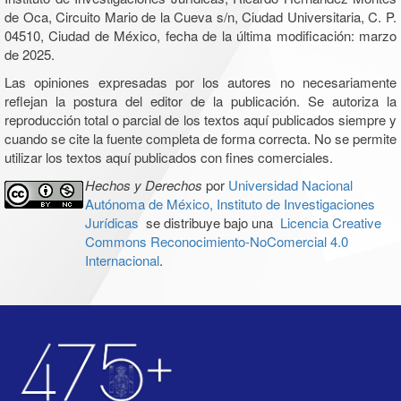
de Oca, Circuito Mario de la Cueva s/n, Ciudad Universitaria, C. P.
04510, Ciudad de México, fecha de la última modificación: marzo
de 2025.
Las opiniones expresadas por los autores no necesariamente
reflejan la postura del editor de la publicación. Se autoriza la
reproducción total o parcial de los textos aquí publicados siempre y
cuando se cite la fuente completa de forma correcta. No se permite
utilizar los textos aquí publicados con fines comerciales.
Hechos y Derechos
por
Universidad Nacional
Autónoma de México, Instituto de Investigaciones
Jurídicas
se distribuye bajo una
Licencia Creative
Commons Reconocimiento-NoComercial 4.0
Internacional
.