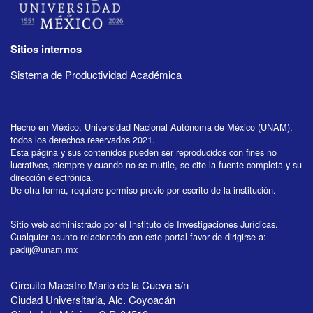
Sitios internos
Sistema de Productividad Académica
Hecho en México, Universidad Nacional Autónoma de México (UNAM),
todos los derechos reservados 2021.
Esta página y sus contenidos pueden ser reproducidos con fines no
lucrativos, siempre y cuando no se mutile, se cite la fuente completa y su
dirección electrónica.
De otra forma, requiere permiso previo por escrito de la institución.
Sitio web administrado por el Instituto de Investigaciones Jurídicas.
Cualquier asunto relacionado con este portal favor de dirigirse a:
padiij@unam.mx
Circuito Maestro Mario de la Cueva s/n
Ciudad Universitaria, Alc. Coyoacán