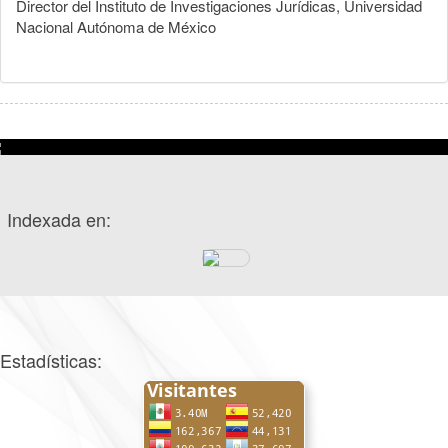
Director del Instituto de Investigaciones Jurídicas, Universidad
Nacional Autónoma de México
Indexada en:
Estadísticas: