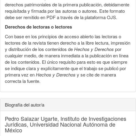
derechos patrimoniales de la primera publicación, debidamente
requisitada y firmada por las autoras o autores. Este formato
debe ser remitido en PDF a través de la plataforma OJS.
Derechos de lectoras o lectores
Con base en los principios de acceso abierto las lectoras o
lectores de la revista tienen derecho a la libre lectura, impresión
y distribución de los contenidos de
Hechos y Derechos
por
cualquier medio, de manera inmediata a la publicación en línea
de los contenidos. El único requisito para esto es que siempre
se indique clara y explícitamente que el trabajo se publicó por
primera vez en
Hechos y Derechos
y se cite de manera
correcta la fuente.
Biografía del autor/a
Pedro Salazar Ugarte,
Instituto de Investigaciones
Jurídicas, Universidad Nacional Autónoma de
México