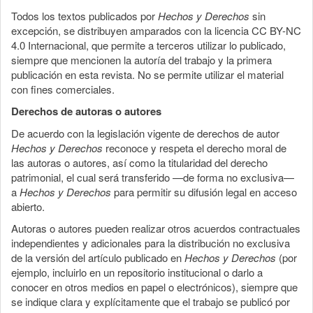
Todos los textos publicados por
Hechos y Derechos
sin
excepción, se distribuyen amparados con la licencia CC BY-NC
4.0 Internacional, que permite a terceros utilizar lo publicado,
siempre que mencionen la autoría del trabajo y la primera
publicación en esta revista. No se permite utilizar el material
con fines comerciales.
Derechos de autoras o autores
De acuerdo con la legislación vigente de derechos de autor
Hechos y Derechos
reconoce y respeta el derecho moral de
las autoras o autores, así como la titularidad del derecho
patrimonial, el cual será transferido —de forma no exclusiva—
a
Hechos y Derechos
para permitir su difusión legal en acceso
abierto.
Autoras o autores pueden realizar otros acuerdos contractuales
independientes y adicionales para la distribución no exclusiva
de la versión del artículo publicado en
Hechos y Derechos
(por
ejemplo, incluirlo en un repositorio institucional o darlo a
conocer en otros medios en papel o electrónicos), siempre que
se indique clara y explícitamente que el trabajo se publicó por