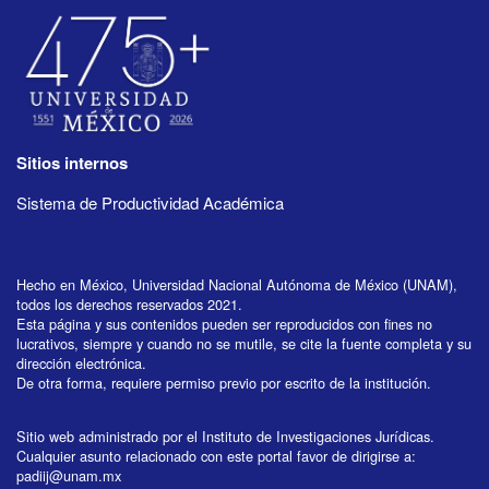
Sitios internos
Sistema de Productividad Académica
Hecho en México, Universidad Nacional Autónoma de México (UNAM),
todos los derechos reservados 2021.
Esta página y sus contenidos pueden ser reproducidos con fines no
lucrativos, siempre y cuando no se mutile, se cite la fuente completa y su
dirección electrónica.
De otra forma, requiere permiso previo por escrito de la institución.
Sitio web administrado por el Instituto de Investigaciones Jurídicas.
Cualquier asunto relacionado con este portal favor de dirigirse a:
padiij@unam.mx