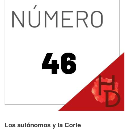
Los autónomos y la Corte