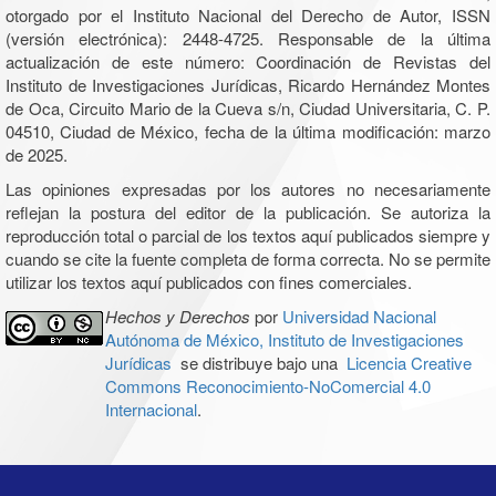
otorgado por el Instituto Nacional del Derecho de Autor, ISSN
(versión electrónica): 2448-4725. Responsable de la última
actualización de este número: Coordinación de Revistas del
Instituto de Investigaciones Jurídicas, Ricardo Hernández Montes
de Oca, Circuito Mario de la Cueva s/n, Ciudad Universitaria, C. P.
04510, Ciudad de México, fecha de la última modificación: marzo
de 2025.
Las opiniones expresadas por los autores no necesariamente
reflejan la postura del editor de la publicación. Se autoriza la
reproducción total o parcial de los textos aquí publicados siempre y
cuando se cite la fuente completa de forma correcta. No se permite
utilizar los textos aquí publicados con fines comerciales.
Hechos y Derechos
por
Universidad Nacional
Autónoma de México, Instituto de Investigaciones
Jurídicas
se distribuye bajo una
Licencia Creative
Commons Reconocimiento-NoComercial 4.0
Internacional
.