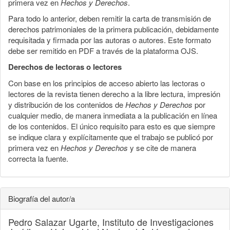
primera vez en
Hechos y Derechos
.
Para todo lo anterior, deben remitir la carta de transmisión de
derechos patrimoniales de la primera publicación, debidamente
requisitada y firmada por las autoras o autores. Este formato
debe ser remitido en PDF a través de la plataforma OJS.
Derechos de lectoras o lectores
Con base en los principios de acceso abierto las lectoras o
lectores de la revista tienen derecho a la libre lectura, impresión
y distribución de los contenidos de
Hechos y Derechos
por
cualquier medio, de manera inmediata a la publicación en línea
de los contenidos. El único requisito para esto es que siempre
se indique clara y explícitamente que el trabajo se publicó por
primera vez en
Hechos y Derechos
y se cite de manera
correcta la fuente.
Biografía del autor/a
Pedro Salazar Ugarte,
Instituto de Investigaciones