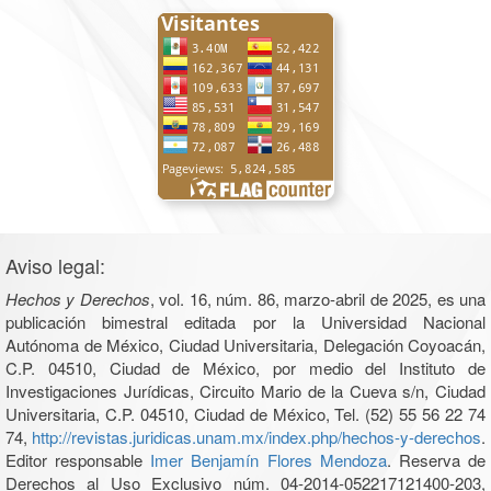
Aviso legal:
Hechos y Derechos
, vol. 16, núm. 86, marzo-abril de 2025, es una
publicación bimestral editada por la Universidad Nacional
Autónoma de México, Ciudad Universitaria, Delegación Coyoacán,
C.P. 04510, Ciudad de México, por medio del Instituto de
Investigaciones Jurídicas, Circuito Mario de la Cueva s/n, Ciudad
Universitaria, C.P. 04510, Ciudad de México, Tel. (52) 55 56 22 74
74,
http://revistas.juridicas.unam.mx/index.php/hechos-y-derechos
.
Editor responsable
Imer Benjamín Flores Mendoza
. Reserva de
Derechos al Uso Exclusivo núm. 04-2014-052217121400-203,