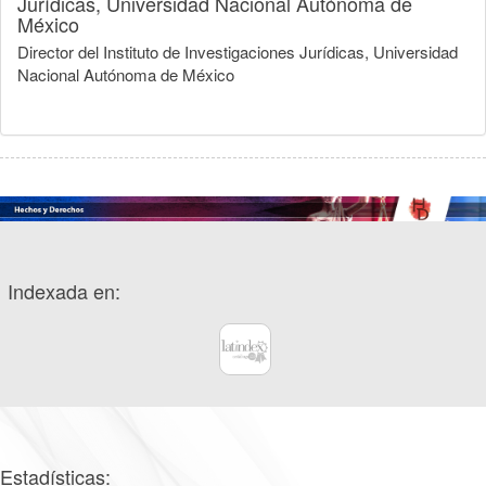
Jurídicas, Universidad Nacional Autónoma de
México
Director del Instituto de Investigaciones Jurídicas, Universidad
Nacional Autónoma de México
Indexada en:
Estadísticas: