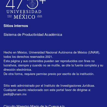
Sitios internos
Sistema de Productividad Académica
Hecho en México, Universidad Nacional Autónoma de México (UNAM),
todos los derechos reservados 2021.
Esta página y sus contenidos pueden ser reproducidos con fines no
lucrativos, siempre y cuando no se mutile, se cite la fuente completa y su
dirección electrónica.
De otra forma, requiere permiso previo por escrito de la institución.
Sitio web administrado por el Instituto de Investigaciones Jurídicas.
Cualquier asunto relacionado con este portal favor de dirigirse a:
padiij@unam.mx
Circuito Maestro Mario de la Cueva s/n