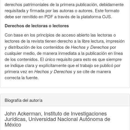
derechos patrimoniales de la primera publicación, debidamente
requisitada y firmada por las autoras o autores. Este formato
debe ser remitido en PDF a través de la plataforma OJS.
Derechos de lectoras o lectores
Con base en los principios de acceso abierto las lectoras o
lectores de la revista tienen derecho a la libre lectura, impresión
y distribución de los contenidos de
Hechos y Derechos
por
cualquier medio, de manera inmediata a la publicación en línea
de los contenidos. El único requisito para esto es que siempre
se indique clara y explícitamente que el trabajo se publicó por
primera vez en
Hechos y Derechos
y se cite de manera
correcta la fuente.
Biografía del autor/a
John Ackerman,
Instituto de Investigaciones
Jurídicas, Universidad Nacional Autónoma de
México