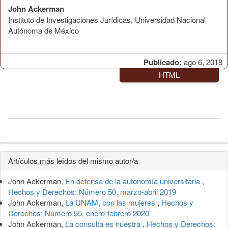
John Ackerman
Instituto de Investigaciones Jurídicas, Universidad Nacional
Autónoma de México
Publicado:
ago 6, 2018
HTML
Detalles
Artículos más leídos del mismo autor/a
del
John Ackerman,
En defensa de la autonomía universitaria
,
artículo
Hechos y Derechos: Número 50, marzo-abril 2019
John Ackerman,
La UNAM, con las mujeres
,
Hechos y
Derechos: Número 55, enero-febrero 2020
John Ackerman,
La consulta es nuestra
,
Hechos y Derechos: