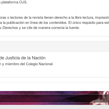
a plataforma OJS.
ras o lectores de la revista tienen derecho a la libre lectura, impresi
la publicación en línea de los contenidos. El único requisito para es
y Derechos
y se cite de manera correcta la fuente.
e Justicia de la Nación
ón y miembro del Colegio Nacional