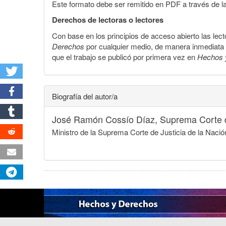
Este formato debe ser remitido en PDF a través de l
Derechos de lectoras o lectores
Con base en los principios de acceso abierto las lecto
Derechos
por cualquier medio, de manera inmediata a 
que el trabajo se publicó por primera vez en
Hechos 
Biografía del autor/a
José Ramón Cossío Díaz,
Suprema Corte d
Ministro de la Suprema Corte de Justicia de la Naci