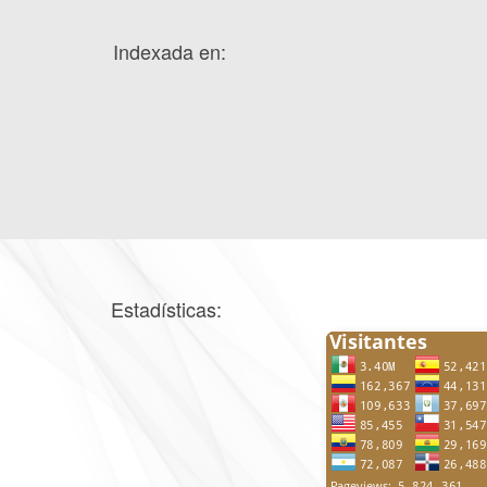
Indexada en:
Estadísticas: