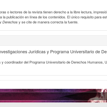
ras o lectores de la revista tienen derecho a la libre lectura, impresi
la publicación en línea de los contenidos. El único requisito para es
y Derechos
y se cite de manera correcta la fuente.
 Investigaciones Jurídicas y Programa Universitario de
dicas y coordinador del Programa Universitario de Derechos Humanos