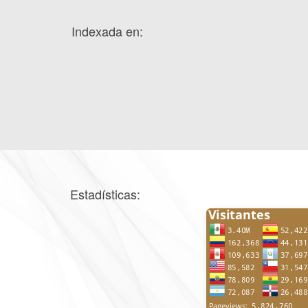
Indexada en:
Estadísticas: