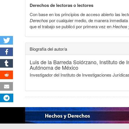
Derechos de lectoras o lectores
Con base en los principios de acceso abierto las lecto
Derechos
por cualquier medio, de manera inmediata a 
que el trabajo se publicó por primera vez en
Hechos 
Biografía del autor/a
Luis de la Barreda Solórzano,
Instituto de
Autónoma de México
Investigador del Instituto de Investigaciones Jurí