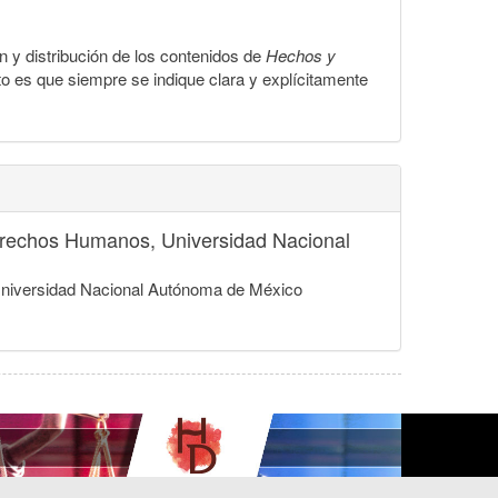
ón y distribución de los contenidos de
Hechos y
to es que siempre se indique clara y explícitamente
 Derechos Humanos, Universidad Nacional
, Universidad Nacional Autónoma de México