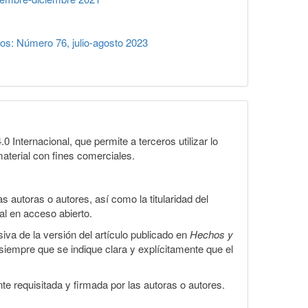
s: Número 76, julio-agosto 2023
Internacional, que permite a terceros utilizar lo
material con fines comerciales.
 autoras o autores, así como la titularidad del
gal en acceso abierto.
iva de la versión del artículo publicado en
Hechos y
, siempre que se indique clara y explícitamente que el
te requisitada y firmada por las autoras o autores.