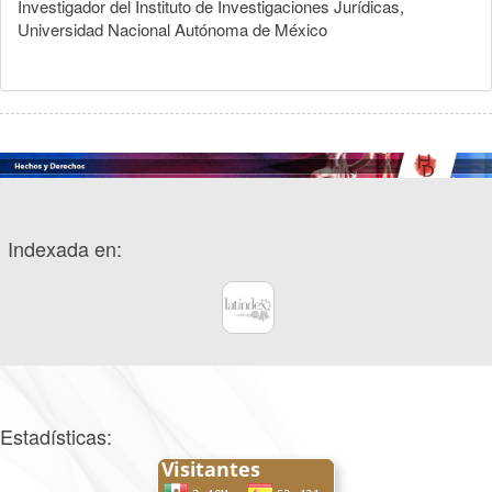
Investigador del Instituto de Investigaciones Jurídicas,
Universidad Nacional Autónoma de México
Indexada en:
Estadísticas: