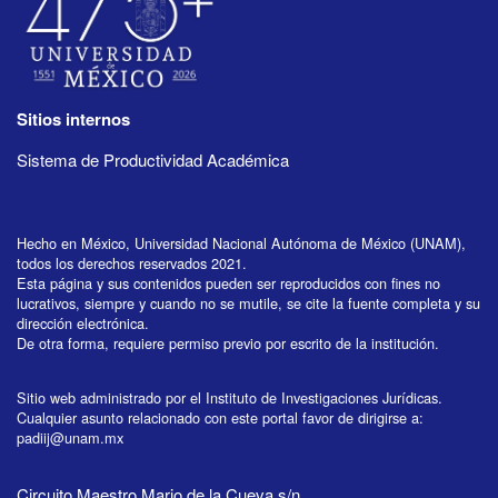
Sitios internos
Sistema de Productividad Académica
Hecho en México, Universidad Nacional Autónoma de México (UNAM),
todos los derechos reservados 2021.
Esta página y sus contenidos pueden ser reproducidos con fines no
lucrativos, siempre y cuando no se mutile, se cite la fuente completa y su
dirección electrónica.
De otra forma, requiere permiso previo por escrito de la institución.
Sitio web administrado por el Instituto de Investigaciones Jurídicas.
Cualquier asunto relacionado con este portal favor de dirigirse a:
padiij@unam.mx
Circuito Maestro Mario de la Cueva s/n