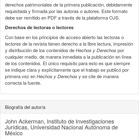
derechos patrimoniales de la primera publicación, debidamente
requisitada y firmada por las autoras o autores. Este formato
debe ser remitido en PDF a través de la plataforma OJS.
Derechos de lectoras o lectores
Con base en los principios de acceso abierto las lectoras o
lectores de la revista tienen derecho a la libre lectura, impresión
y distribución de los contenidos de
Hechos y Derechos
por
cualquier medio, de manera inmediata a la publicación en línea
de los contenidos. El único requisito para esto es que siempre
se indique clara y explícitamente que el trabajo se publicó por
primera vez en
Hechos y Derechos
y se cite de manera
correcta la fuente.
Biografía del autor/a
John Ackerman,
Instituto de Investigaciones
Jurídicas, Universidad Nacional Autónoma de
México