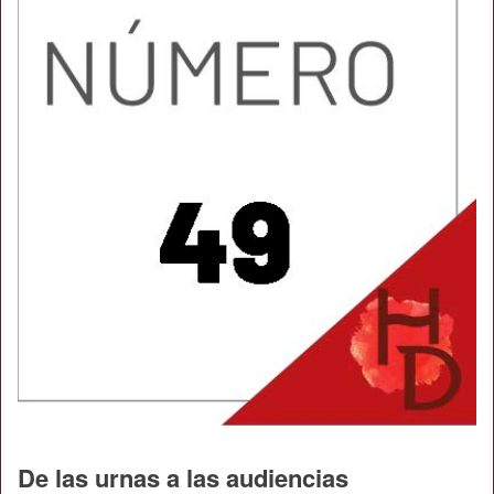
De las urnas a las audiencias