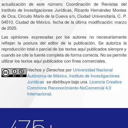
actualización de este número: Coordinación de Revistas del
Instituto de Investigaciones Jurídicas, Ricardo Hernández Montes
de Oca, Circuito Mario de la Cueva s/n, Ciudad Universitaria, C. P.
04510, Ciudad de México, fecha de la última modificación: marzo
de 2025.
Las opiniones expresadas por los autores no necesariamente
reflejan la postura del editor de la publicación. Se autoriza la
reproducción total o parcial de los textos aquí publicados siempre y
cuando se cite la fuente completa de forma correcta. No se permite
utilizar los textos aquí publicados con fines comerciales.
Hechos y Derechos
por
Universidad Nacional
Autónoma de México, Instituto de Investigaciones
Jurídicas
se distribuye bajo una
Licencia Creative
Commons Reconocimiento-NoComercial 4.0
Internacional
.