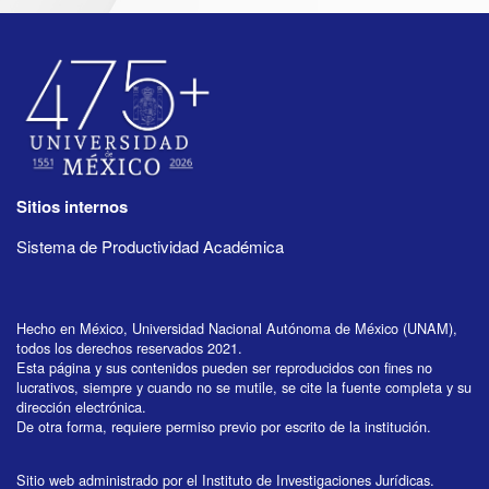
Sitios internos
Sistema de Productividad Académica
Hecho en México, Universidad Nacional Autónoma de México (UNAM),
todos los derechos reservados 2021.
Esta página y sus contenidos pueden ser reproducidos con fines no
lucrativos, siempre y cuando no se mutile, se cite la fuente completa y su
dirección electrónica.
De otra forma, requiere permiso previo por escrito de la institución.
Sitio web administrado por el Instituto de Investigaciones Jurídicas.