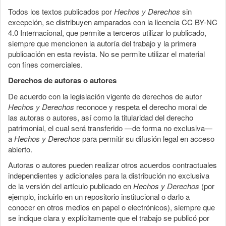
Todos los textos publicados por
Hechos y Derechos
sin
excepción, se distribuyen amparados con la licencia CC BY-NC
4.0 Internacional, que permite a terceros utilizar lo publicado,
siempre que mencionen la autoría del trabajo y la primera
publicación en esta revista. No se permite utilizar el material
con fines comerciales.
Derechos de autoras o autores
De acuerdo con la legislación vigente de derechos de autor
Hechos y Derechos
reconoce y respeta el derecho moral de
las autoras o autores, así como la titularidad del derecho
patrimonial, el cual será transferido —de forma no exclusiva—
a
Hechos y Derechos
para permitir su difusión legal en acceso
abierto.
Autoras o autores pueden realizar otros acuerdos contractuales
independientes y adicionales para la distribución no exclusiva
de la versión del artículo publicado en
Hechos y Derechos
(por
ejemplo, incluirlo en un repositorio institucional o darlo a
conocer en otros medios en papel o electrónicos), siempre que
se indique clara y explícitamente que el trabajo se publicó por