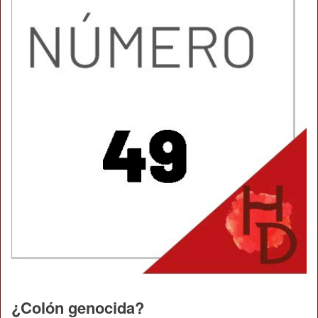
¿Colón genocida?