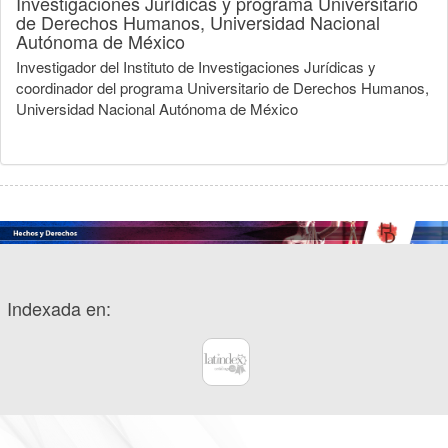
Investigaciones Jurídicas y programa Universitario
de Derechos Humanos, Universidad Nacional
Autónoma de México
Investigador del Instituto de Investigaciones Jurídicas y
coordinador del programa Universitario de Derechos Humanos,
Universidad Nacional Autónoma de México
Indexada en: