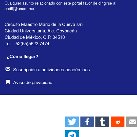
Cualquier asunto relacionado con este portal favor de dirigirse a:
padiij@unam.mx
Circuito Maestro Mario de la Cueva s/n
Ciudad Universitaria, Alc. Coyoacán
Ciudad de México, C.P. 04510
Tel. +52(55)5622 7474
¿Cómo llegar?
Suscripción a actividades académicas
Aviso de privacidad