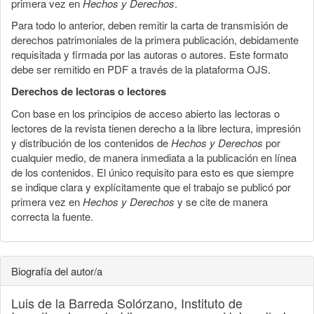
primera vez en
Hechos y Derechos
.
Para todo lo anterior, deben remitir la carta de transmisión de
derechos patrimoniales de la primera publicación, debidamente
requisitada y firmada por las autoras o autores. Este formato
debe ser remitido en PDF a través de la plataforma OJS.
Derechos de lectoras o lectores
Con base en los principios de acceso abierto las lectoras o
lectores de la revista tienen derecho a la libre lectura, impresión
y distribución de los contenidos de
Hechos y Derechos
por
cualquier medio, de manera inmediata a la publicación en línea
de los contenidos. El único requisito para esto es que siempre
se indique clara y explícitamente que el trabajo se publicó por
primera vez en
Hechos y Derechos
y se cite de manera
correcta la fuente.
Biografía del autor/a
Luis de la Barreda Solórzano,
Instituto de