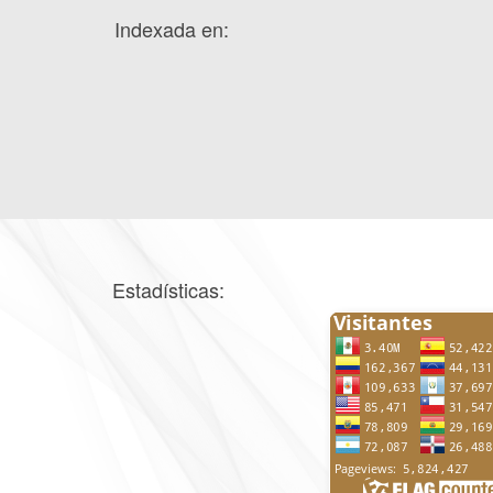
Indexada en:
Estadísticas: