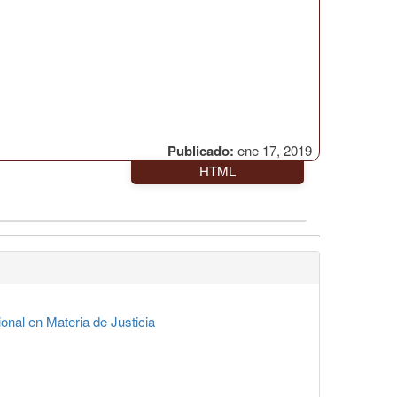
Publicado:
ene 17, 2019
HTML
nal en Materia de Justicia