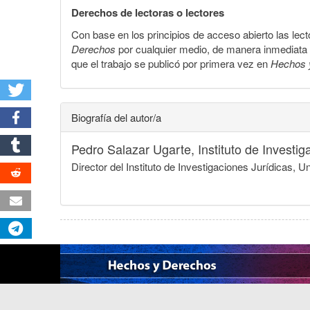
Derechos de lectoras o lectores
Con base en los principios de acceso abierto las lecto
Derechos
por cualquier medio, de manera inmediata a 
que el trabajo se publicó por primera vez en
Hechos 
Biografía del autor/a
Pedro Salazar Ugarte,
Instituto de Invest
Director del Instituto de Investigaciones Jurídicas,