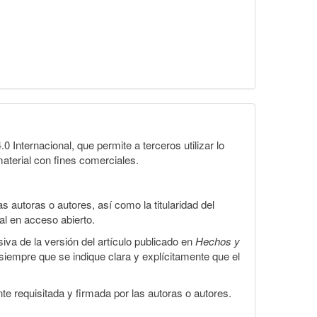
Internacional, que permite a terceros utilizar lo
material con fines comerciales.
 autoras o autores, así como la titularidad del
gal en acceso abierto.
iva de la versión del artículo publicado en
Hechos y
, siempre que se indique clara y explícitamente que el
te requisitada y firmada por las autoras o autores.