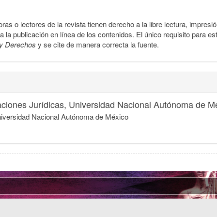
ras o lectores de la revista tienen derecho a la libre lectura, impresi
la publicación en línea de los contenidos. El único requisito para es
y Derechos
y se cite de manera correcta la fuente.
igaciones Jurídicas, Universidad Nacional Autónoma de M
 Universidad Nacional Autónoma de México