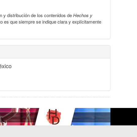
ón y distribución de los contenidos de
Hechos y
to es que siempre se indique clara y explícitamente
éxico