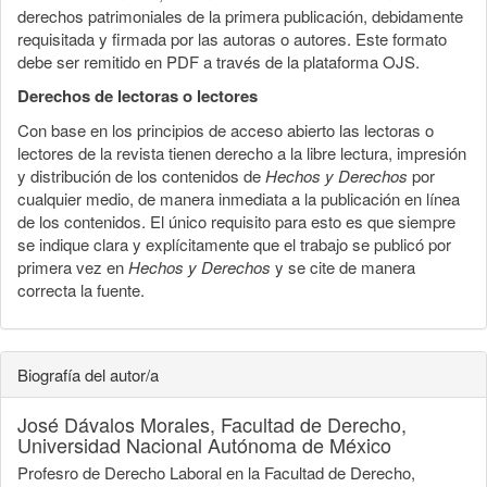
derechos patrimoniales de la primera publicación, debidamente
requisitada y firmada por las autoras o autores. Este formato
debe ser remitido en PDF a través de la plataforma OJS.
Derechos de lectoras o lectores
Con base en los principios de acceso abierto las lectoras o
lectores de la revista tienen derecho a la libre lectura, impresión
y distribución de los contenidos de
Hechos y Derechos
por
cualquier medio, de manera inmediata a la publicación en línea
de los contenidos. El único requisito para esto es que siempre
se indique clara y explícitamente que el trabajo se publicó por
primera vez en
Hechos y Derechos
y se cite de manera
correcta la fuente.
Biografía del autor/a
José Dávalos Morales,
Facultad de Derecho,
Universidad Nacional Autónoma de México
Profesro de Derecho Laboral en la Facultad de Derecho,