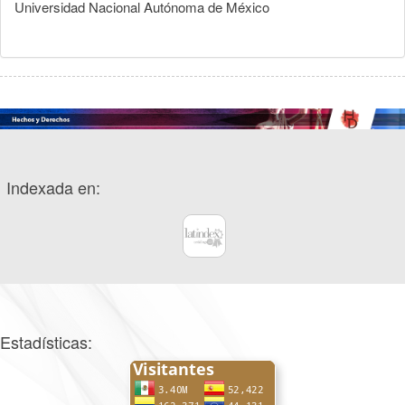
Universidad Nacional Autónoma de México
Indexada en:
Estadísticas: