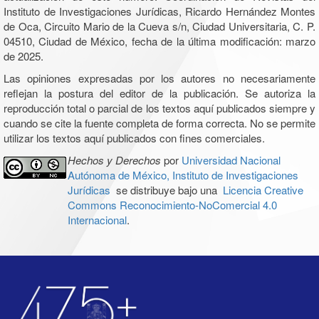
Instituto de Investigaciones Jurídicas, Ricardo Hernández Montes
de Oca, Circuito Mario de la Cueva s/n, Ciudad Universitaria, C. P.
04510, Ciudad de México, fecha de la última modificación: marzo
de 2025.
Las opiniones expresadas por los autores no necesariamente
reflejan la postura del editor de la publicación. Se autoriza la
reproducción total o parcial de los textos aquí publicados siempre y
cuando se cite la fuente completa de forma correcta. No se permite
utilizar los textos aquí publicados con fines comerciales.
Hechos y Derechos
por
Universidad Nacional
Autónoma de México, Instituto de Investigaciones
Jurídicas
se distribuye bajo una
Licencia Creative
Commons Reconocimiento-NoComercial 4.0
Internacional
.