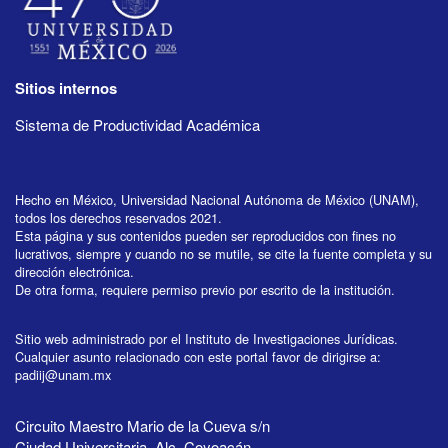
Sitios internos
Sistema de Productividad Académica
Hecho en México, Universidad Nacional Autónoma de México (UNAM),
todos los derechos reservados 2021.
Esta página y sus contenidos pueden ser reproducidos con fines no
lucrativos, siempre y cuando no se mutile, se cite la fuente completa y su
dirección electrónica.
De otra forma, requiere permiso previo por escrito de la institución.
Sitio web administrado por el Instituto de Investigaciones Jurídicas.
Cualquier asunto relacionado con este portal favor de dirigirse a:
padiij@unam.mx
Circuito Maestro Mario de la Cueva s/n
Ciudad Universitaria, Alc. Coyoacán