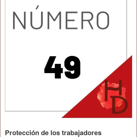
Protección de los trabajadores