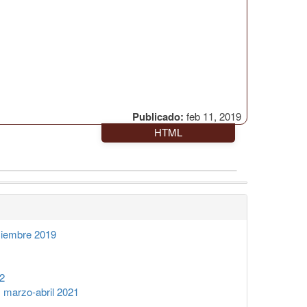
Publicado:
feb 11, 2019
HTML
ciembre 2019
2
 marzo-abril 2021