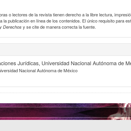
ras o lectores de la revista tienen derecho a la libre lectura, impresi
la publicación en línea de los contenidos. El único requisito para es
y Derechos
y se cite de manera correcta la fuente.
igaciones Jurídicas, Universidad Nacional Autónoma de M
 Universidad Nacional Autónoma de México