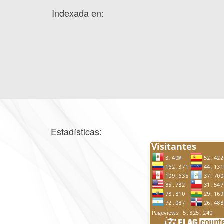
Indexada en:
Estadísticas: