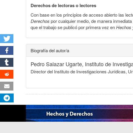
Derechos de lectoras o lectores
Con base en los principios de acceso abierto las lecto
Derechos
por cualquier medio, de manera inmediata a 
que el trabajo se publicó por primera vez en
Hechos 
Biografía del autor/a
Pedro Salazar Ugarte,
Instituto de Invest
Director del Instituto de Investigaciones Jurídicas,