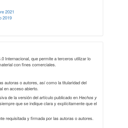
re 2021
o 2019
Internacional, que permite a terceros utilizar lo
material con fines comerciales.
 autoras o autores, así como la titularidad del
gal en acceso abierto.
iva de la versión del artículo publicado en
Hechos y
, siempre que se indique clara y explícitamente que el
te requisitada y firmada por las autoras o autores.