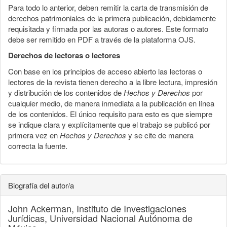
Para todo lo anterior, deben remitir la carta de transmisión de
derechos patrimoniales de la primera publicación, debidamente
requisitada y firmada por las autoras o autores. Este formato
debe ser remitido en PDF a través de la plataforma OJS.
Derechos de lectoras o lectores
Con base en los principios de acceso abierto las lectoras o
lectores de la revista tienen derecho a la libre lectura, impresión
y distribución de los contenidos de
Hechos y Derechos
por
cualquier medio, de manera inmediata a la publicación en línea
de los contenidos. El único requisito para esto es que siempre
se indique clara y explícitamente que el trabajo se publicó por
primera vez en
Hechos y Derechos
y se cite de manera
correcta la fuente.
Biografía del autor/a
John Ackerman,
Instituto de Investigaciones
Jurídicas, Universidad Nacional Autónoma de