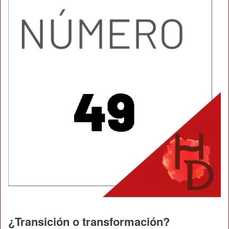
¿Transición o transformación?