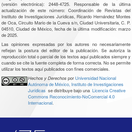
(versión electrónica): 2448-4725. Responsable de la última
actualización de este número: Coordinación de Revistas del
Instituto de Investigaciones Jurídicas, Ricardo Hernández Montes
de Oca, Circuito Mario de la Cueva s/n, Ciudad Universitaria, C. P.
04510, Ciudad de México, fecha de la última modificación: marzo
de 2025.
Las opiniones expresadas por los autores no necesariamente
reflejan la postura del editor de la publicación. Se autoriza la
reproducción total o parcial de los textos aquí publicados siempre y
cuando se cite la fuente completa de forma correcta. No se permite
utilizar los textos aquí publicados con fines comerciales.
Hechos y Derechos
por
Universidad Nacional
Autónoma de México, Instituto de Investigaciones
Jurídicas
se distribuye bajo una
Licencia Creative
Commons Reconocimiento-NoComercial 4.0
Internacional
.