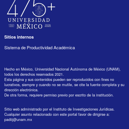
Sitios internos
Sistema de Productividad Académica
Hecho en México, Universidad Nacional Autónoma de México (UNAM),
todos los derechos reservados 2021.
Esta página y sus contenidos pueden ser reproducidos con fines no
lucrativos, siempre y cuando no se mutile, se cite la fuente completa y su
dirección electrónica.
De otra forma, requiere permiso previo por escrito de la institución.
Sitio web administrado por el Instituto de Investigaciones Jurídicas.
Cualquier asunto relacionado con este portal favor de dirigirse a:
padiij@unam.mx