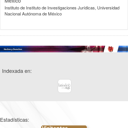
México
Instituto de Instituto de Investigaciones Jurídicas, Universidad
Nacional Autónoma de México
Indexada en:
Estadísticas: