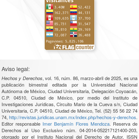
Aviso legal:
Hechos y Derechos
, vol. 16, núm. 86, marzo-abril de 2025, es una
publicación bimestral editada por la Universidad Nacional
Autónoma de México, Ciudad Universitaria, Delegación Coyoacán,
C.P. 04510, Ciudad de México, por medio del Instituto de
Investigaciones Jurídicas, Circuito Mario de la Cueva s/n, Ciudad
Universitaria, C.P. 04510, Ciudad de México, Tel. (52) 55 56 22 74
74,
http://revistas.juridicas.unam.mx/index.php/hechos-y-derechos
.
Editor responsable
Imer Benjamín Flores Mendoza
. Reserva de
Derechos al Uso Exclusivo núm. 04-2014-052217121400-203,
otorgado por el Instituto Nacional del Derecho de Autor, ISSN