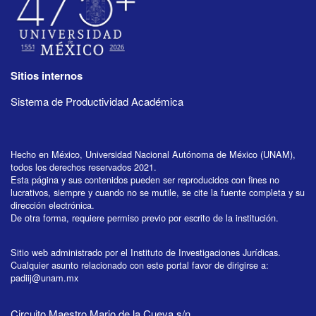
Sitios internos
Sistema de Productividad Académica
Hecho en México, Universidad Nacional Autónoma de México (UNAM),
todos los derechos reservados 2021.
Esta página y sus contenidos pueden ser reproducidos con fines no
lucrativos, siempre y cuando no se mutile, se cite la fuente completa y su
dirección electrónica.
De otra forma, requiere permiso previo por escrito de la institución.
Sitio web administrado por el Instituto de Investigaciones Jurídicas.
Cualquier asunto relacionado con este portal favor de dirigirse a:
padiij@unam.mx
Circuito Maestro Mario de la Cueva s/n