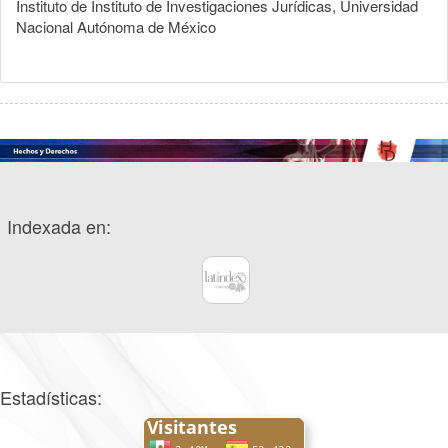
Instituto de Instituto de Investigaciones Jurídicas, Universidad
Nacional Autónoma de México
Indexada en:
Estadísticas: