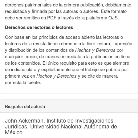
derechos patrimoniales de la primera publicación, debidamente
requisitada y firmada por las autoras o autores. Este formato
debe ser remitido en PDF a través de la plataforma OJS.
Derechos de lectoras o lectores
Con base en los principios de acceso abierto las lectoras o
lectores de la revista tienen derecho a la libre lectura, impresión
y distribución de los contenidos de
Hechos y Derechos
por
cualquier medio, de manera inmediata a la publicación en línea
de los contenidos. El único requisito para esto es que siempre
se indique clara y explícitamente que el trabajo se publicó por
primera vez en
Hechos y Derechos
y se cite de manera
correcta la fuente.
Biografía del autor/a
John Ackerman,
Instituto de Investigaciones
Jurídicas, Universidad Nacional Autónoma de
México