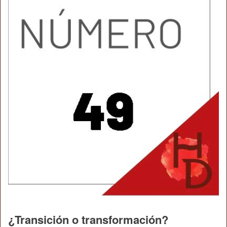
¿Transición o transformación?