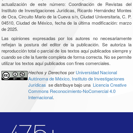
actualización de este número: Coordinación de Revistas del
Instituto de Investigaciones Jurídicas, Ricardo Hernández Montes
de Oca, Circuito Mario de la Cueva s/n, Ciudad Universitaria, C. P.
04510, Ciudad de México, fecha de la última modificación: marzo
de 2025.
Las opiniones expresadas por los autores no necesariamente
reflejan la postura del editor de la publicación. Se autoriza la
reproducción total o parcial de los textos aquí publicados siempre y
cuando se cite la fuente completa de forma correcta. No se permite
utilizar los textos aquí publicados con fines comerciales.
Hechos y Derechos
por
Universidad Nacional
Autónoma de México, Instituto de Investigaciones
Jurídicas
se distribuye bajo una
Licencia Creative
Commons Reconocimiento-NoComercial 4.0
Internacional
.