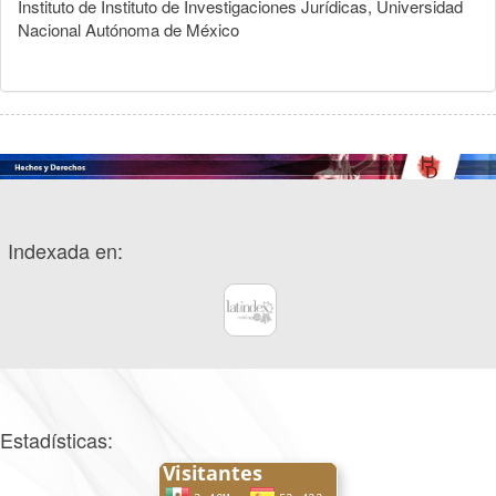
Instituto de Instituto de Investigaciones Jurídicas, Universidad
Nacional Autónoma de México
Indexada en:
Estadísticas: