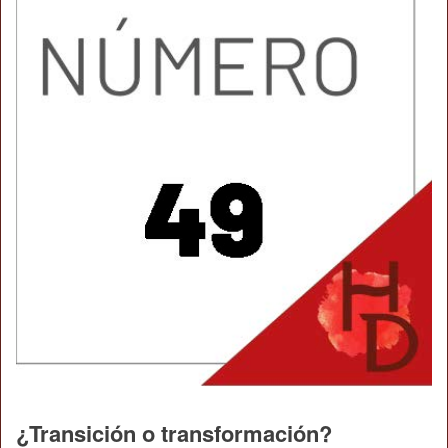
¿Transición o transformación?