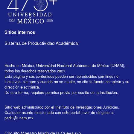
Sitios internos
Sistema de Productividad Académica
Hecho en México, Universidad Nacional Autónoma de México (UNAM),
todos los derechos reservados 2021.
Esta página y sus contenidos pueden ser reproducidos con fines no
lucrativos, siempre y cuando no se mutile, se cite la fuente completa y su
dirección electrónica.
De otra forma, requiere permiso previo por escrito de la institución.
Sitio web administrado por el Instituto de Investigaciones Jurídicas.
Cualquier asunto relacionado con este portal favor de dirigirse a:
padiij@unam.mx
Circuito Maestro Mario de la Cueva s/n