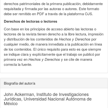
derechos patrimoniales de la primera publicación, debidamente
requisitada y firmada por las autoras o autores. Este formato
debe ser remitido en PDF a través de la plataforma OJS.
Derechos de lectoras o lectores
Con base en los principios de acceso abierto las lectoras o
lectores de la revista tienen derecho a la libre lectura, impresión
y distribución de los contenidos de
Hechos y Derechos
por
cualquier medio, de manera inmediata a la publicación en línea
de los contenidos. El único requisito para esto es que siempre
se indique clara y explícitamente que el trabajo se publicó por
primera vez en
Hechos y Derechos
y se cite de manera
correcta la fuente.
Biografía del autor/a
John Ackerman,
Instituto de Investigaciones
Jurídicas, Universidad Nacional Autónoma de
México