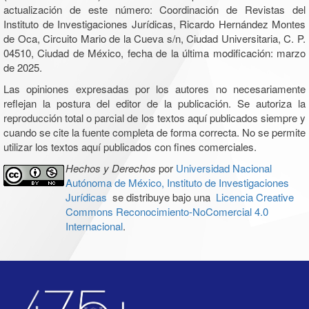
actualización de este número: Coordinación de Revistas del
Instituto de Investigaciones Jurídicas, Ricardo Hernández Montes
de Oca, Circuito Mario de la Cueva s/n, Ciudad Universitaria, C. P.
04510, Ciudad de México, fecha de la última modificación: marzo
de 2025.
Las opiniones expresadas por los autores no necesariamente
reflejan la postura del editor de la publicación. Se autoriza la
reproducción total o parcial de los textos aquí publicados siempre y
cuando se cite la fuente completa de forma correcta. No se permite
utilizar los textos aquí publicados con fines comerciales.
Hechos y Derechos
por
Universidad Nacional
Autónoma de México, Instituto de Investigaciones
Jurídicas
se distribuye bajo una
Licencia Creative
Commons Reconocimiento-NoComercial 4.0
Internacional
.