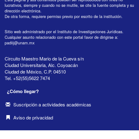
lucrativos, siempre y cuando no se mutile, se cite la fuente completa y su
dirección electrónica.
De otra forma, requiere permiso previo por escrito de la institución.
Sitio web administrado por el Instituto de Investigaciones Jurídicas.
Cualquier asunto relacionado con este portal favor de dirigirse a:
padiij@unam.mx
Circuito Maestro Mario de la Cueva s/n
Ciudad Universitaria, Alc. Coyoacán
Ciudad de México, C.P. 04510
Tel. +52(55)5622 7474
¿Cómo llegar?
Suscripción a actividades académicas
Aviso de privacidad