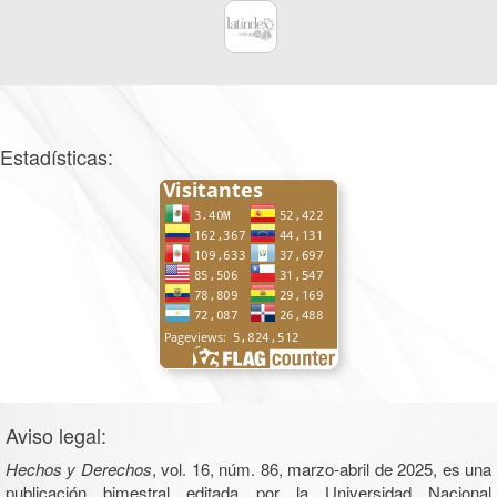
Estadísticas:
Aviso legal:
Hechos y Derechos
, vol. 16, núm. 86, marzo-abril de 2025, es una
publicación bimestral editada por la Universidad Nacional