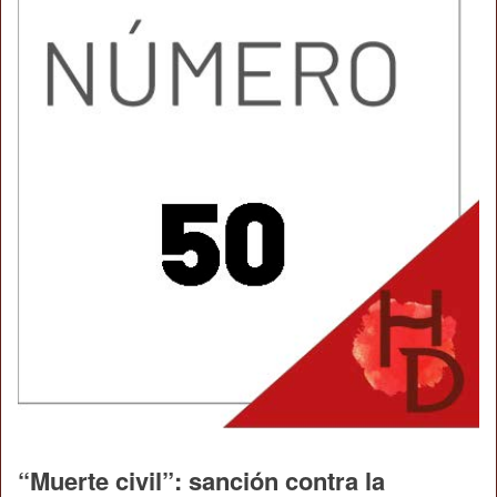
“Muerte civil”: sanción contra la