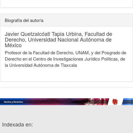
Biografía del autor/a
Javier Quetzalcóatl Tapia Urbina,
Facultad de
Derecho, Universidad Nacional Autónoma de
México
Profesor de la Facultad de Derecho, UNAM, y del Posgrado de
Derecho en el Centro de Investigaciones Jurídico Políticas, de
la Universidad Autónoma de Tlaxcala
Indexada en: