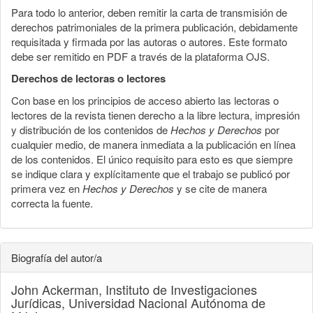
Para todo lo anterior, deben remitir la carta de transmisión de
derechos patrimoniales de la primera publicación, debidamente
requisitada y firmada por las autoras o autores. Este formato
debe ser remitido en PDF a través de la plataforma OJS.
Derechos de lectoras o lectores
Con base en los principios de acceso abierto las lectoras o
lectores de la revista tienen derecho a la libre lectura, impresión
y distribución de los contenidos de
Hechos y Derechos
por
cualquier medio, de manera inmediata a la publicación en línea
de los contenidos. El único requisito para esto es que siempre
se indique clara y explícitamente que el trabajo se publicó por
primera vez en
Hechos y Derechos
y se cite de manera
correcta la fuente.
Biografía del autor/a
John Ackerman,
Instituto de Investigaciones
Jurídicas, Universidad Nacional Autónoma de