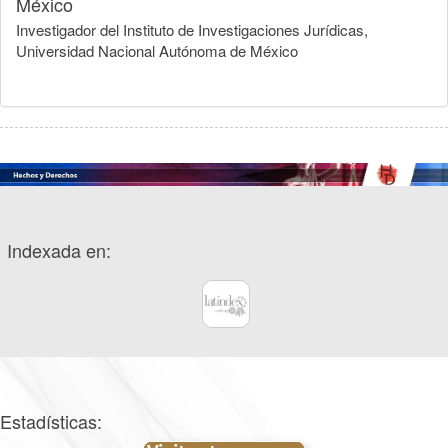
México
Investigador del Instituto de Investigaciones Jurídicas,
Universidad Nacional Autónoma de México
Indexada en:
Estadísticas: