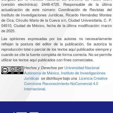
(versión electrónica): 2448-4725. Responsable de la última
actualización de este número: Coordinación de Revistas del
Instituto de Investigaciones Jurídicas, Ricardo Hernández Montes
de Oca, Circuito Mario de la Cueva s/n, Ciudad Universitaria, C. P.
04510, Ciudad de México, fecha de la última modificación: marzo
de 2025.
Las opiniones expresadas por los autores no necesariamente
reflejan la postura del editor de la publicación. Se autoriza la
reproducción total o parcial de los textos aquí publicados siempre y
cuando se cite la fuente completa de forma correcta. No se permite
utilizar los textos aquí publicados con fines comerciales.
Hechos y Derechos
por
Universidad Nacional
Autónoma de México, Instituto de Investigaciones
Jurídicas
se distribuye bajo una
Licencia Creative
Commons Reconocimiento-NoComercial 4.0
Internacional
.