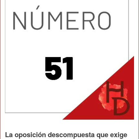
La oposición descompuesta que exige