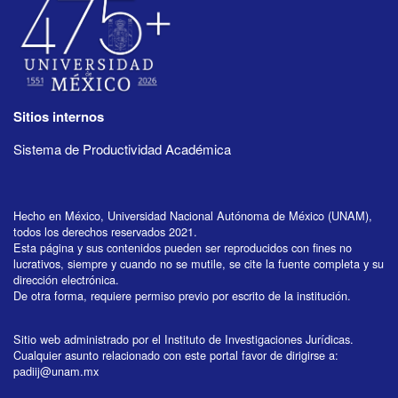
Sitios internos
Sistema de Productividad Académica
Hecho en México, Universidad Nacional Autónoma de México (UNAM),
todos los derechos reservados 2021.
Esta página y sus contenidos pueden ser reproducidos con fines no
lucrativos, siempre y cuando no se mutile, se cite la fuente completa y su
dirección electrónica.
De otra forma, requiere permiso previo por escrito de la institución.
Sitio web administrado por el Instituto de Investigaciones Jurídicas.
Cualquier asunto relacionado con este portal favor de dirigirse a:
padiij@unam.mx