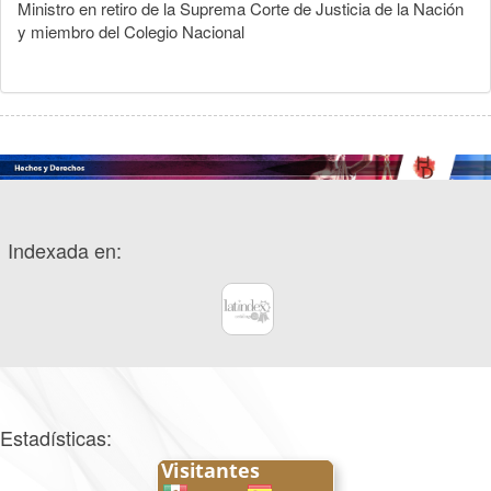
Ministro en retiro de la Suprema Corte de Justicia de la Nación
y miembro del Colegio Nacional
Indexada en:
Estadísticas: