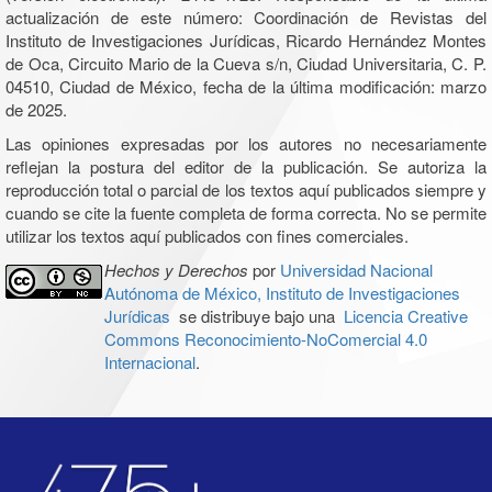
actualización de este número: Coordinación de Revistas del
Instituto de Investigaciones Jurídicas, Ricardo Hernández Montes
de Oca, Circuito Mario de la Cueva s/n, Ciudad Universitaria, C. P.
04510, Ciudad de México, fecha de la última modificación: marzo
de 2025.
Las opiniones expresadas por los autores no necesariamente
reflejan la postura del editor de la publicación. Se autoriza la
reproducción total o parcial de los textos aquí publicados siempre y
cuando se cite la fuente completa de forma correcta. No se permite
utilizar los textos aquí publicados con fines comerciales.
Hechos y Derechos
por
Universidad Nacional
Autónoma de México, Instituto de Investigaciones
Jurídicas
se distribuye bajo una
Licencia Creative
Commons Reconocimiento-NoComercial 4.0
Internacional
.