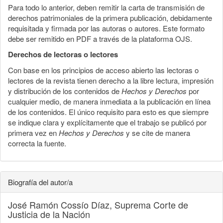
Para todo lo anterior, deben remitir la carta de transmisión de
derechos patrimoniales de la primera publicación, debidamente
requisitada y firmada por las autoras o autores. Este formato
debe ser remitido en PDF a través de la plataforma OJS.
Derechos de lectoras o lectores
Con base en los principios de acceso abierto las lectoras o
lectores de la revista tienen derecho a la libre lectura, impresión
y distribución de los contenidos de
Hechos y Derechos
por
cualquier medio, de manera inmediata a la publicación en línea
de los contenidos. El único requisito para esto es que siempre
se indique clara y explícitamente que el trabajo se publicó por
primera vez en
Hechos y Derechos
y se cite de manera
correcta la fuente.
Biografía del autor/a
José Ramón Cossío Díaz,
Suprema Corte de
Justicia de la Nación