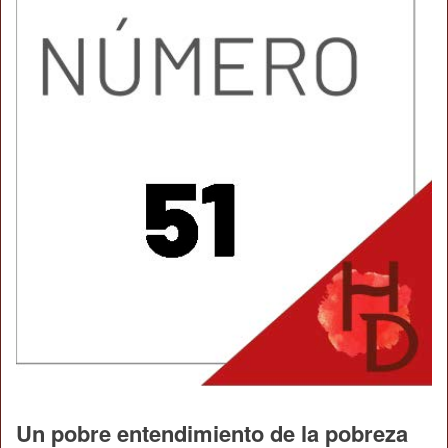
Un pobre entendimiento de la pobreza