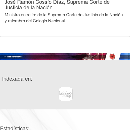
José Ramón Cossío Díaz,
Suprema Corte de
Justicia de la Nación
Ministro en retiro de la Suprema Corte de Justicia de la Nación
y miembro del Colegio Nacional
Indexada en:
Estadísticas: