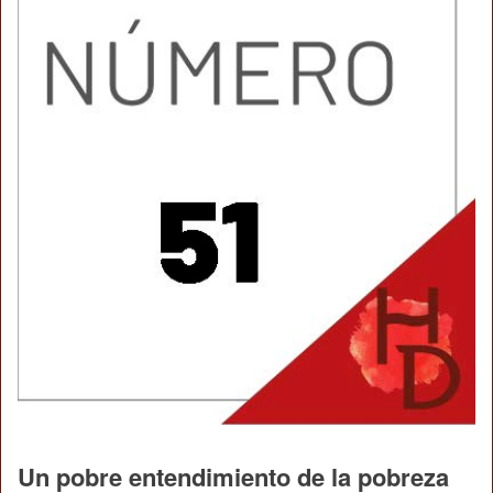
Un pobre entendimiento de la pobreza