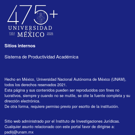
Sitios internos
Sistema de Productividad Académica
Hecho en México, Universidad Nacional Autónoma de México (UNAM),
todos los derechos reservados 2021.
Esta página y sus contenidos pueden ser reproducidos con fines no
lucrativos, siempre y cuando no se mutile, se cite la fuente completa y su
dirección electrónica.
De otra forma, requiere permiso previo por escrito de la institución.
Sitio web administrado por el Instituto de Investigaciones Jurídicas.
Cualquier asunto relacionado con este portal favor de dirigirse a:
padiij@unam.mx