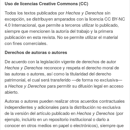
Uso de licencias Creative Commons (CC)
Todos los textos publicados por
Hechos y Derechos
sin
excepción, se distribuyen amparados con la licencia CC BY-NC
4.0 Internacional, que permite a terceros utilizar lo publicado,
siempre que mencionen la autoría del trabajo y la primera
publicación en esta revista. No se permite utilizar el material
con fines comerciales.
Derechos de autoras o autores
De acuerdo con la legislación vigente de derechos de autor
Hechos y Derechos
reconoce y respeta el derecho moral de
las autoras o autores, así como la titularidad del derecho
patrimonial, el cual será transferido —de forma no exclusiva—
a
Hechos y Derechos
para permitir su difusión legal en acceso
abierto.
Autoras o autores pueden realizar otros acuerdos contractuales
independientes y adicionales para la distribución no exclusiva
de la versión del artículo publicado en
Hechos y Derechos
(por
ejemplo, incluirlo en un repositorio institucional o darlo a
conocer en otros medios en papel o electrónicos), siempre que