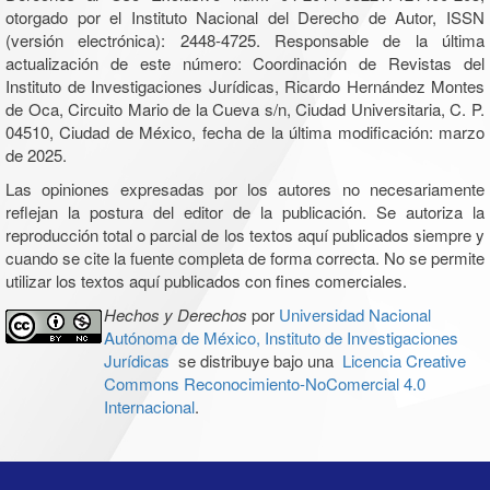
otorgado por el Instituto Nacional del Derecho de Autor, ISSN
(versión electrónica): 2448-4725. Responsable de la última
actualización de este número: Coordinación de Revistas del
Instituto de Investigaciones Jurídicas, Ricardo Hernández Montes
de Oca, Circuito Mario de la Cueva s/n, Ciudad Universitaria, C. P.
04510, Ciudad de México, fecha de la última modificación: marzo
de 2025.
Las opiniones expresadas por los autores no necesariamente
reflejan la postura del editor de la publicación. Se autoriza la
reproducción total o parcial de los textos aquí publicados siempre y
cuando se cite la fuente completa de forma correcta. No se permite
utilizar los textos aquí publicados con fines comerciales.
Hechos y Derechos
por
Universidad Nacional
Autónoma de México, Instituto de Investigaciones
Jurídicas
se distribuye bajo una
Licencia Creative
Commons Reconocimiento-NoComercial 4.0
Internacional
.