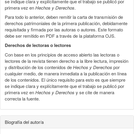
se indique clara y explícitamente que el trabajo se publicó por
primera vez en
Hechos y Derechos
.
Para todo lo anterior, deben remitir la carta de transmisión de
derechos patrimoniales de la primera publicación, debidamente
requisitada y firmada por las autoras o autores. Este formato
debe ser remitido en PDF a través de la plataforma OJS.
Derechos de lectoras o lectores
Con base en los principios de acceso abierto las lectoras o
lectores de la revista tienen derecho a la libre lectura, impresión
y distribución de los contenidos de
Hechos y Derechos
por
cualquier medio, de manera inmediata a la publicación en línea
de los contenidos. El único requisito para esto es que siempre
se indique clara y explícitamente que el trabajo se publicó por
primera vez en
Hechos y Derechos
y se cite de manera
correcta la fuente.
Biografía del autor/a