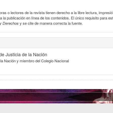
ras o lectores de la revista tienen derecho a la libre lectura, impresi
la publicación en línea de los contenidos. El único requisito para es
y Derechos
y se cite de manera correcta la fuente.
e Justicia de la Nación
e la Nación y miembro del Colegio Nacional