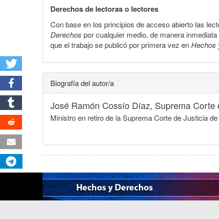
Derechos de lectoras o lectores
Con base en los principios de acceso abierto las lecto
Derechos
por cualquier medio, de manera inmediata a 
que el trabajo se publicó por primera vez en
Hechos 
Biografía del autor/a
José Ramón Cossío Díaz,
Suprema Corte d
Ministro en retiro de la Suprema Corte de Justicia d