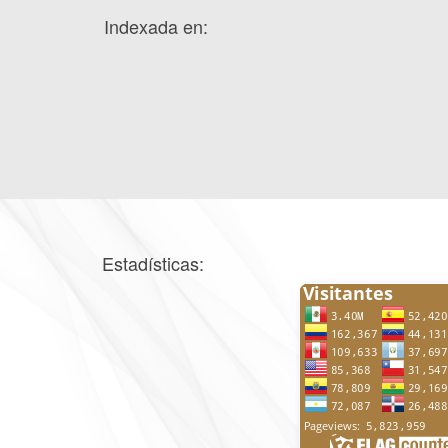
Indexada en:
Estadísticas: