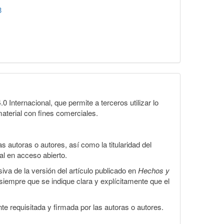
3
Internacional, que permite a terceros utilizar lo
material con fines comerciales.
 autoras o autores, así como la titularidad del
gal en acceso abierto.
iva de la versión del artículo publicado en
Hechos y
, siempre que se indique clara y explícitamente que el
te requisitada y firmada por las autoras o autores.