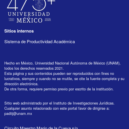
Sitios internos
Sistema de Productividad Académica
Hecho en México, Universidad Nacional Autónoma de México (UNAM),
todos los derechos reservados 2021.
Esta página y sus contenidos pueden ser reproducidos con fines no
lucrativos, siempre y cuando no se mutile, se cite la fuente completa y su
dirección electrónica.
De otra forma, requiere permiso previo por escrito de la institución.
Sitio web administrado por el Instituto de Investigaciones Jurídicas.
Cualquier asunto relacionado con este portal favor de dirigirse a:
padiij@unam.mx
Circuito Maestro Mario de la Cueva s/n