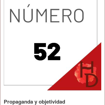
Propaganda y objetividad