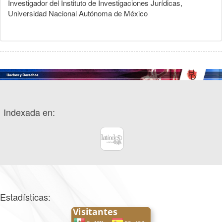
Investigador del Instituto de Investigaciones Jurídicas,
Universidad Nacional Autónoma de México
Indexada en:
Estadísticas: