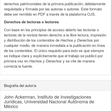
derechos patrimoniales de la primera publicación, debidamente
requisitada y firmada por las autoras o autores. Este formato
debe ser remitido en PDF a través de la plataforma OJS.
Derechos de lectoras o lectores
Con base en los principios de acceso abierto las lectoras o
lectores de la revista tienen derecho a la libre lectura, impresión
y distribución de los contenidos de
Hechos y Derechos
por
cualquier medio, de manera inmediata a la publicación en línea
de los contenidos. El único requisito para esto es que siempre
se indique clara y explícitamente que el trabajo se publicó por
primera vez en
Hechos y Derechos
y se cite de manera
correcta la fuente.
Biografía del autor/a
John Ackerman,
Instituto de Investigaciones
Jurídicas, Universidad Nacional Autónoma de
México