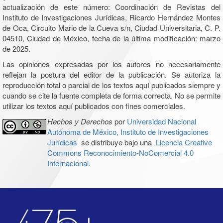
actualización de este número: Coordinación de Revistas del
Instituto de Investigaciones Jurídicas, Ricardo Hernández Montes
de Oca, Circuito Mario de la Cueva s/n, Ciudad Universitaria, C. P.
04510, Ciudad de México, fecha de la última modificación: marzo
de 2025.
Las opiniones expresadas por los autores no necesariamente
reflejan la postura del editor de la publicación. Se autoriza la
reproducción total o parcial de los textos aquí publicados siempre y
cuando se cite la fuente completa de forma correcta. No se permite
utilizar los textos aquí publicados con fines comerciales.
Hechos y Derechos
por
Universidad Nacional
Autónoma de México, Instituto de Investigaciones
Jurídicas
se distribuye bajo una
Licencia Creative
Commons Reconocimiento-NoComercial 4.0
Internacional
.