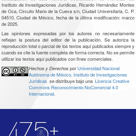
Instituto de Investigaciones Jurídicas, Ricardo Hernández Montes
de Oca, Circuito Mario de la Cueva s/n, Ciudad Universitaria, C. P.
04510, Ciudad de México, fecha de la última modificación: marzo
de 2025.
Las opiniones expresadas por los autores no necesariamente
reflejan la postura del editor de la publicación. Se autoriza la
reproducción total o parcial de los textos aquí publicados siempre y
cuando se cite la fuente completa de forma correcta. No se permite
utilizar los textos aquí publicados con fines comerciales.
Hechos y Derechos
por
Universidad Nacional
Autónoma de México, Instituto de Investigaciones
Jurídicas
se distribuye bajo una
Licencia Creative
Commons Reconocimiento-NoComercial 4.0
Internacional
.