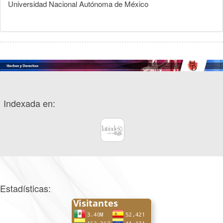
Universidad Nacional Autónoma de México
Indexada en:
Estadísticas: