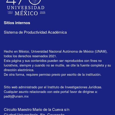
Sitios internos
Sistema de Productividad Académica
Hecho en México, Universidad Nacional Autónoma de México (UNAM),
todos los derechos reservados 2021.
Esta página y sus contenidos pueden ser reproducidos con fines no
lucrativos, siempre y cuando no se mutile, se cite la fuente completa y su
dirección electrónica.
De otra forma, requiere permiso previo por escrito de la institución.
Sitio web administrado por el Instituto de Investigaciones Jurídicas.
Cualquier asunto relacionado con este portal favor de dirigirse a:
padiij@unam.mx
Circuito Maestro Mario de la Cueva s/n
Ciudad Universitaria, Alc. Coyoacán