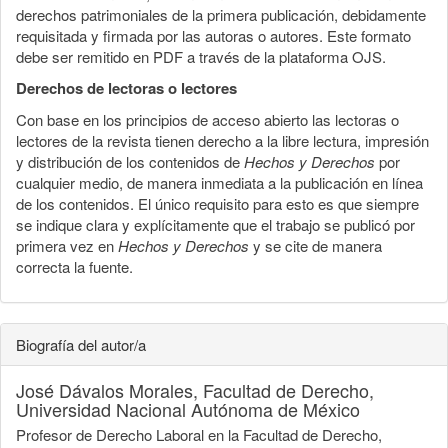
derechos patrimoniales de la primera publicación, debidamente
requisitada y firmada por las autoras o autores. Este formato
debe ser remitido en PDF a través de la plataforma OJS.
Derechos de lectoras o lectores
Con base en los principios de acceso abierto las lectoras o
lectores de la revista tienen derecho a la libre lectura, impresión
y distribución de los contenidos de
Hechos y Derechos
por
cualquier medio, de manera inmediata a la publicación en línea
de los contenidos. El único requisito para esto es que siempre
se indique clara y explícitamente que el trabajo se publicó por
primera vez en
Hechos y Derechos
y se cite de manera
correcta la fuente.
Biografía del autor/a
José Dávalos Morales,
Facultad de Derecho,
Universidad Nacional Autónoma de México
Profesor de Derecho Laboral en la Facultad de Derecho,