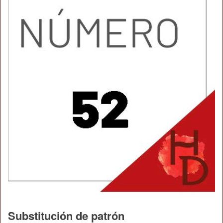
Substitución de patrón