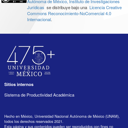
Autónoma de México, Instituto de Investigaciones
Jurídicas
se distribuye bajo una
Licencia Creative
Commons Reconocimiento-NoComercial 4.0
Internacional
.
Sitios internos
Sistema de Productividad Académica
Hecho en México, Universidad Nacional Autónoma de México (UNAM),
todos los derechos reservados 2021.
Esta página y sus contenidos pueden ser reproducidos con fines no