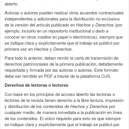
abierto.
Autoras o autores pueden realizar otros acuerdos contractuales
independientes y adicionales para la distribución no exclusiva
de la versión del artículo publicado en
Hechos y Derechos
(por
ejemplo, incluirlo en un repositorio institucional o darlo a
conocer en otros medios en papel o electrónicos), siempre que
se indique clara y explícitamente que el trabajo se publicó por
primera vez en
Hechos y Derechos
.
Para todo lo anterior, deben remitir la carta de transmisión de
derechos patrimoniales de la primera publicación, debidamente
requisitada y firmada por las autoras o autores. Este formato
debe ser remitido en PDF a través de la plataforma OJS.
Derechos de lectoras o lectores
Con base en los principios de acceso abierto las lectoras o
lectores de la revista tienen derecho a la libre lectura, impresión
y distribución de los contenidos de
Hechos y Derechos
por
cualquier medio, de manera inmediata a la publicación en línea
de los contenidos. El único requisito para esto es que siempre
se indique clara y explícitamente que el trabajo se publicó por