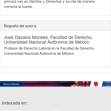
primera vez en
Hechos y Derechos
y se cite de manera
correcta la fuente.
Biografía del autor/a
José Dávalos Morales,
Facultad de Derecho,
Universidad Nacional Autónoma de México
Profesor de Derecho Laboral en la Facultad de Derecho,
Universidad Nacional Autónoma de México
Indexada en: