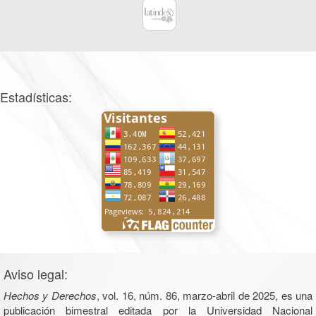
Estadísticas:
Aviso legal:
Hechos y Derechos
, vol. 16, núm. 86, marzo-abril de 2025, es una
publicación bimestral editada por la Universidad Nacional