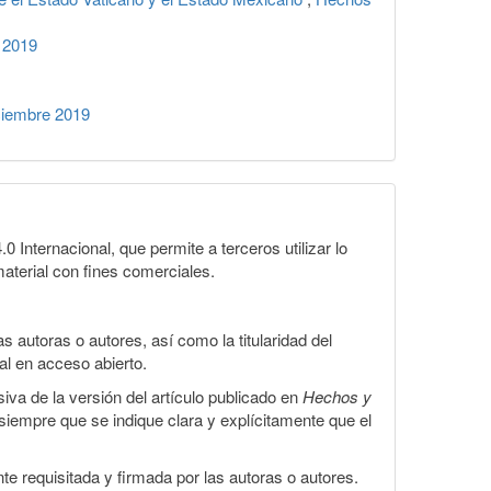
 2019
ciembre 2019
Internacional, que permite a terceros utilizar lo
material con fines comerciales.
 autoras o autores, así como la titularidad del
gal en acceso abierto.
iva de la versión del artículo publicado en
Hechos y
, siempre que se indique clara y explícitamente que el
te requisitada y firmada por las autoras o autores.