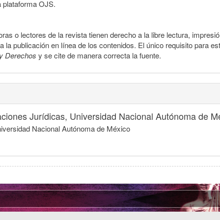
a plataforma OJS.
ras o lectores de la revista tienen derecho a la libre lectura, impresi
la publicación en línea de los contenidos. El único requisito para es
y Derechos
y se cite de manera correcta la fuente.
igaciones Jurídicas, Universidad Nacional Autónoma de M
 Universidad Nacional Autónoma de México