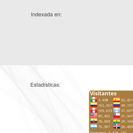
Indexada en:
Estadísticas: