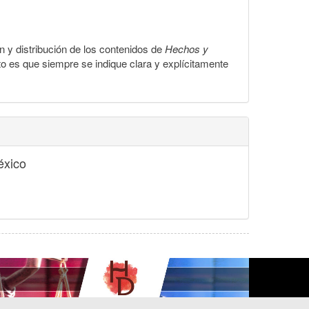
ón y distribución de los contenidos de
Hechos y
to es que siempre se indique clara y explícitamente
éxico