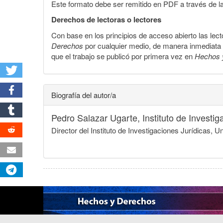
Este formato debe ser remitido en PDF a través de l
Derechos de lectoras o lectores
Con base en los principios de acceso abierto las lecto
Derechos
por cualquier medio, de manera inmediata a 
que el trabajo se publicó por primera vez en
Hechos 
Biografía del autor/a
Pedro Salazar Ugarte,
Instituto de Invest
Director del Instituto de Investigaciones Jurídicas,