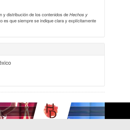
ón y distribución de los contenidos de
Hechos y
to es que siempre se indique clara y explícitamente
éxico