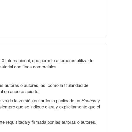
Internacional, que permite a terceros utilizar lo
material con fines comerciales.
 autoras o autores, así como la titularidad del
gal en acceso abierto.
iva de la versión del artículo publicado en
Hechos y
, siempre que se indique clara y explícitamente que el
te requisitada y firmada por las autoras o autores.