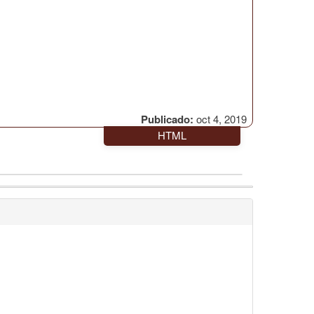
Publicado:
oct 4, 2019
HTML