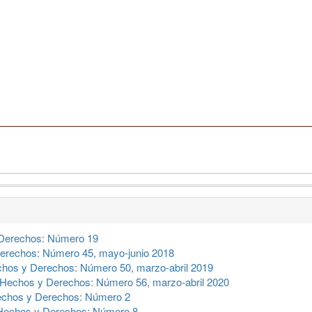
Derechos: Número 19
erechos: Número 45, mayo-junio 2018
hos y Derechos: Número 50, marzo-abril 2019
Hechos y Derechos: Número 56, marzo-abril 2020
chos y Derechos: Número 2
Hechos y Derechos: Número 8