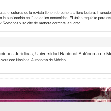
ras o lectores de la revista tienen derecho a la libre lectura, impresi
la publicación en línea de los contenidos. El único requisito para es
y Derechos
y se cite de manera correcta la fuente.
igaciones Jurídicas, Universidad Nacional Autónoma de M
 Universidad Nacional Autónoma de México