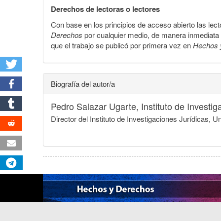
Derechos de lectoras o lectores
Con base en los principios de acceso abierto las lecto
Derechos
por cualquier medio, de manera inmediata a 
que el trabajo se publicó por primera vez en
Hechos 
Biografía del autor/a
Pedro Salazar Ugarte,
Instituto de Invest
Director del Instituto de Investigaciones Jurídicas,