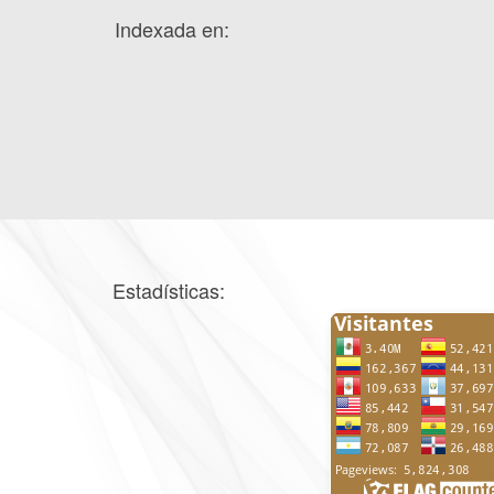
Indexada en:
Estadísticas: