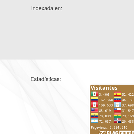
Indexada en:
Estadísticas: