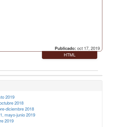
Publicado:
oct 17, 2019
HTML
sto 2019
octubre 2018
re-diciembre 2018
1, mayo-junio 2019
re 2019