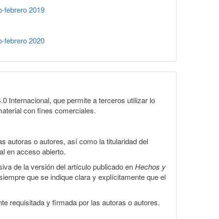
-febrero 2019
-febrero 2020
Internacional, que permite a terceros utilizar lo
material con fines comerciales.
 autoras o autores, así como la titularidad del
gal en acceso abierto.
iva de la versión del artículo publicado en
Hechos y
, siempre que se indique clara y explícitamente que el
te requisitada y firmada por las autoras o autores.