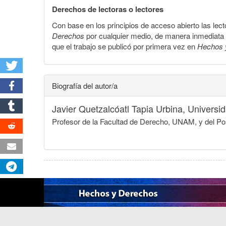
Derechos de lectoras o lectores
Con base en los principios de acceso abierto las lecto
Derechos
por cualquier medio, de manera inmediata a 
que el trabajo se publicó por primera vez en
Hechos 
Biografía del autor/a
Javier Quetzalcóatl Tapia Urbina,
Universi
Profesor de la Facultad de Derecho, UNAM, y del Pos