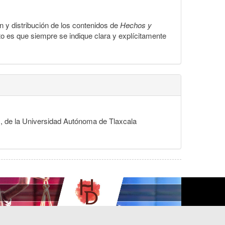
ón y distribución de los contenidos de
Hechos y
to es que siempre se indique clara y explícitamente
s, de la Universidad Autónoma de Tlaxcala