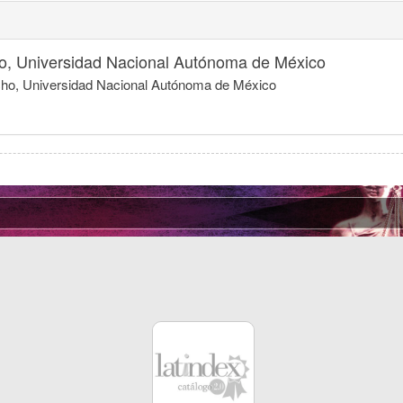
o, Universidad Nacional Autónoma de México
echo, Universidad Nacional Autónoma de México