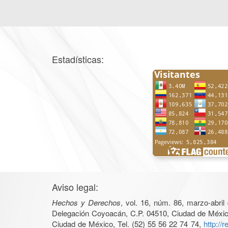
Estadísticas:
Aviso legal:
Hechos y Derechos
, vol. 16, núm. 86, marzo-abri
Delegación Coyoacán, C.P. 04510, Ciudad de México, 
Ciudad de México, Tel. (52) 55 56 22 74 74,
http://