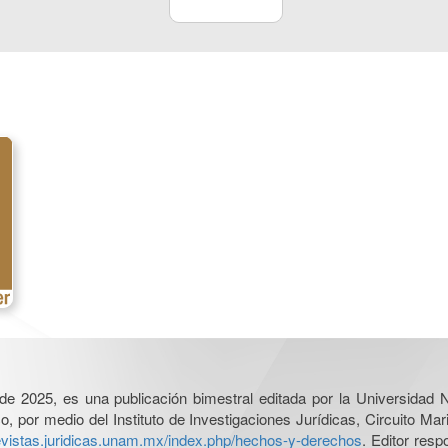
l de 2025, es una publicación bimestral editada por la Universidad
por medio del Instituto de Investigaciones Jurídicas, Circuito Mari
revistas.juridicas.unam.mx/index.php/hechos-y-derechos
. Editor res