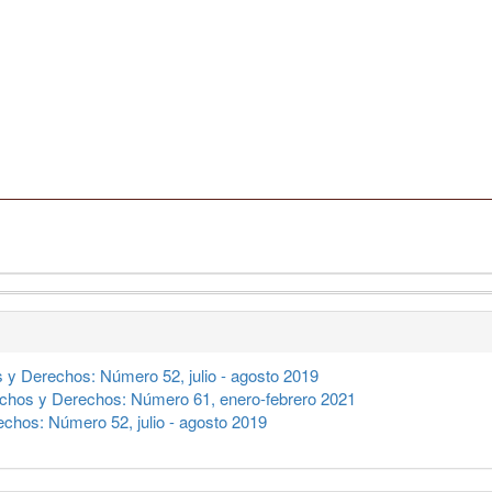
 y Derechos: Número 52, julio - agosto 2019
chos y Derechos: Número 61, enero-febrero 2021
chos: Número 52, julio - agosto 2019