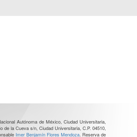
 Nacional Autónoma de México, Ciudad Universitaria,
o de la Cueva s/n, Ciudad Universitaria, C.P. 04510,
ponsable
Imer Benjamín Flores Mendoza
. Reserva de