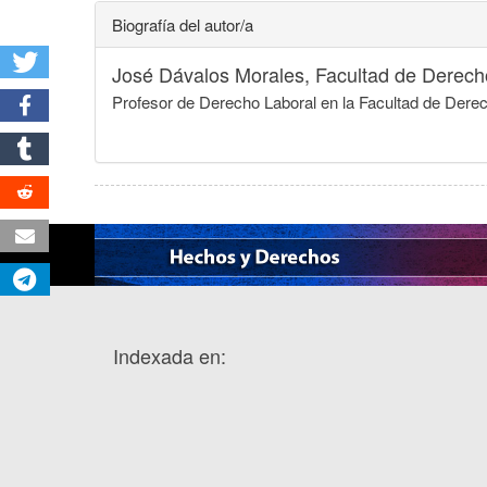
Biografía del autor/a
José Dávalos Morales,
Facultad de Derech
Profesor de Derecho Laboral en la Facultad de Der
Indexada en: