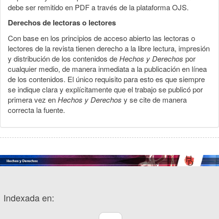
debe ser remitido en PDF a través de la plataforma OJS.
Derechos de lectoras o lectores
Con base en los principios de acceso abierto las lectoras o
lectores de la revista tienen derecho a la libre lectura, impresión
y distribución de los contenidos de
Hechos y Derechos
por
cualquier medio, de manera inmediata a la publicación en línea
de los contenidos. El único requisito para esto es que siempre
se indique clara y explícitamente que el trabajo se publicó por
primera vez en
Hechos y Derechos
y se cite de manera
correcta la fuente.
Indexada en: