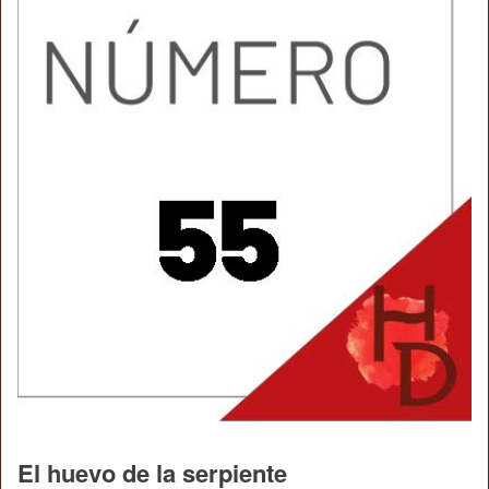
El huevo de la serpiente