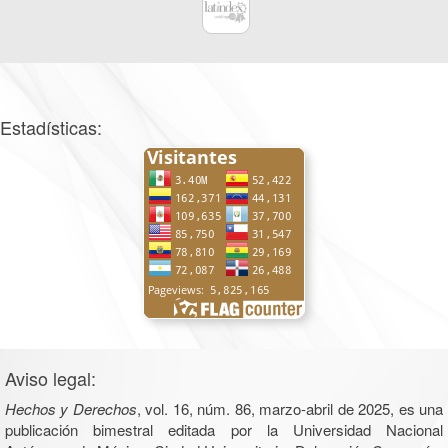
Estadísticas:
Aviso legal:
Hechos y Derechos
, vol. 16, núm. 86, marzo-abril de 2025, es una
publicación bimestral editada por la Universidad Nacional