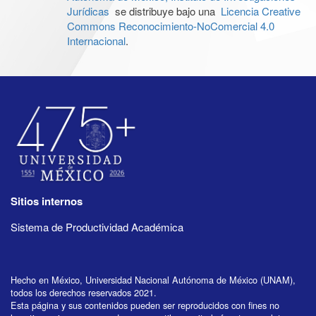
Jurídicas
se distribuye bajo una
Licencia Creative
Commons Reconocimiento-NoComercial 4.0
Internacional
.
Sitios internos
Sistema de Productividad Académica
Hecho en México, Universidad Nacional Autónoma de México (UNAM),
todos los derechos reservados 2021.
Esta página y sus contenidos pueden ser reproducidos con fines no