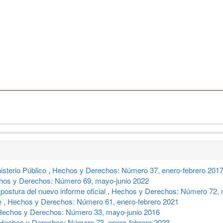
isterio Público
,
Hechos y Derechos: Número 37, enero-febrero 201
hos y Derechos: Número 69, mayo-junio 2022
postura del nuevo informe oficial
,
Hechos y Derechos: Número 72, 
e
,
Hechos y Derechos: Número 61, enero-febrero 2021
Hechos y Derechos: Número 33, mayo-junio 2016
Hechos y Derechos: Número 73, enero-febrero 2023