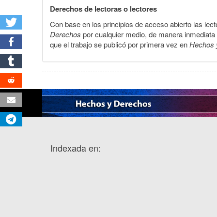
Derechos de lectoras o lectores
Con base en los principios de acceso abierto las lecto
Derechos
por cualquier medio, de manera inmediata a 
que el trabajo se publicó por primera vez en
Hechos 
Indexada en: