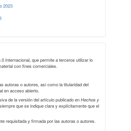
o 2023
3
Internacional, que permite a terceros utilizar lo
material con fines comerciales.
 autoras o autores, así como la titularidad del
gal en acceso abierto.
iva de la versión del artículo publicado en
Hechos y
, siempre que se indique clara y explícitamente que el
te requisitada y firmada por las autoras o autores.