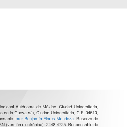
 Nacional Autónoma de México, Ciudad Universitaria,
o de la Cueva s/n, Ciudad Universitaria, C.P. 04510,
ponsable
Imer Benjamín Flores Mendoza
. Reserva de
SN (versión electrónica): 2448-4725. Responsable de