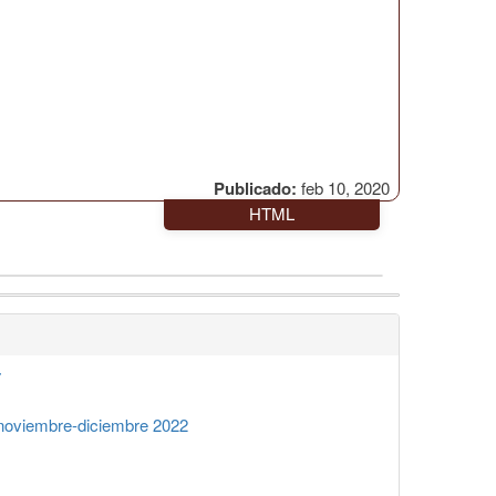
Publicado:
feb 10, 2020
HTML
7
noviembre-diciembre 2022