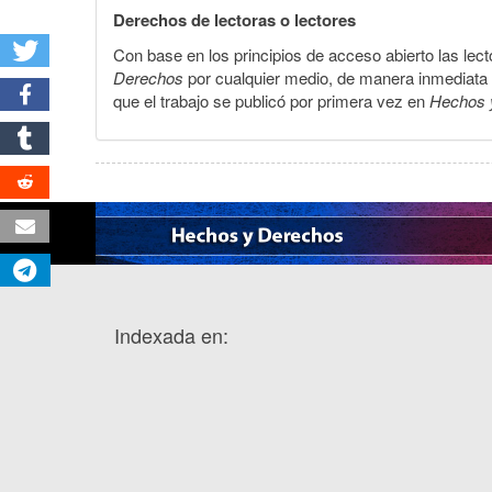
Derechos de lectoras o lectores
Con base en los principios de acceso abierto las lecto
Derechos
por cualquier medio, de manera inmediata a 
que el trabajo se publicó por primera vez en
Hechos 
Indexada en: