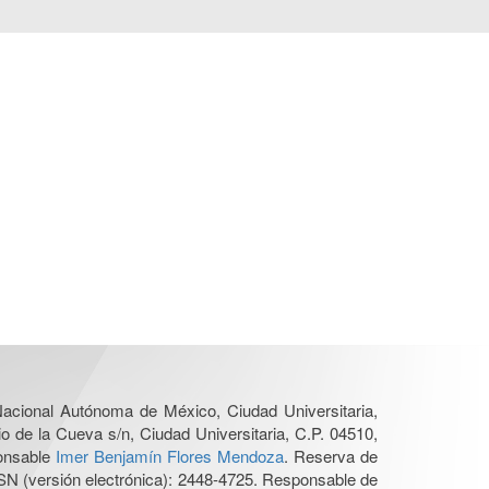
 Nacional Autónoma de México, Ciudad Universitaria,
o de la Cueva s/n, Ciudad Universitaria, C.P. 04510,
ponsable
Imer Benjamín Flores Mendoza
. Reserva de
SN (versión electrónica): 2448-4725. Responsable de