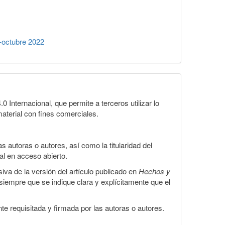
-octubre 2022
Internacional, que permite a terceros utilizar lo
material con fines comerciales.
 autoras o autores, así como la titularidad del
gal en acceso abierto.
iva de la versión del artículo publicado en
Hechos y
, siempre que se indique clara y explícitamente que el
te requisitada y firmada por las autoras o autores.