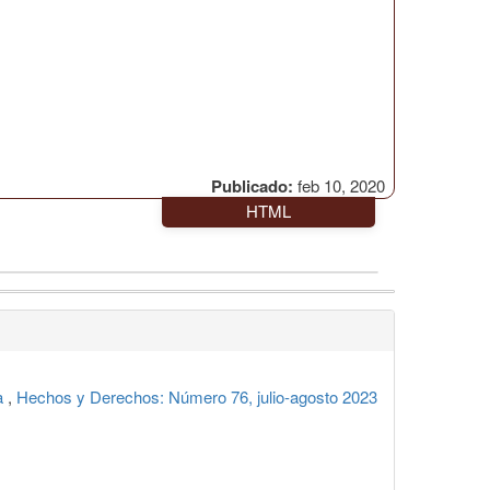
Publicado:
feb 10, 2020
HTML
pa
,
Hechos y Derechos: Número 76, julio-agosto 2023