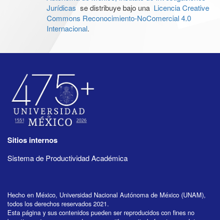
Jurídicas
se distribuye bajo una
Licencia Creative
Commons Reconocimiento-NoComercial 4.0
Internacional
.
Sitios internos
Sistema de Productividad Académica
Hecho en México, Universidad Nacional Autónoma de México (UNAM),
todos los derechos reservados 2021.
Esta página y sus contenidos pueden ser reproducidos con fines no