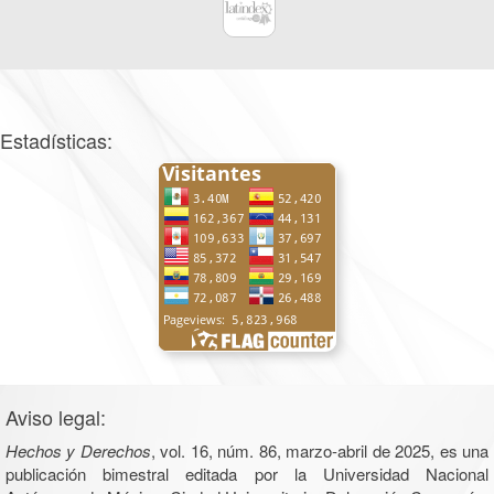
Estadísticas:
Aviso legal:
Hechos y Derechos
, vol. 16, núm. 86, marzo-abril de 2025, es una
publicación bimestral editada por la Universidad Nacional