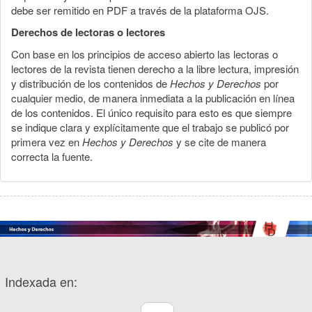
debe ser remitido en PDF a través de la plataforma OJS.
Derechos de lectoras o lectores
Con base en los principios de acceso abierto las lectoras o
lectores de la revista tienen derecho a la libre lectura, impresión
y distribución de los contenidos de
Hechos y Derechos
por
cualquier medio, de manera inmediata a la publicación en línea
de los contenidos. El único requisito para esto es que siempre
se indique clara y explícitamente que el trabajo se publicó por
primera vez en
Hechos y Derechos
y se cite de manera
correcta la fuente.
Indexada en: