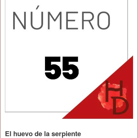
El huevo de la serpiente