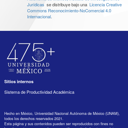
Jurídicas
se distribuye bajo una
Licencia Creative
Commons Reconocimiento-NoComercial 4.0
Internacional
.
Sitios internos
Sistema de Productividad Académica
Hecho en México, Universidad Nacional Autónoma de México (UNAM),
todos los derechos reservados 2021.
Esta página y sus contenidos pueden ser reproducidos con fines no