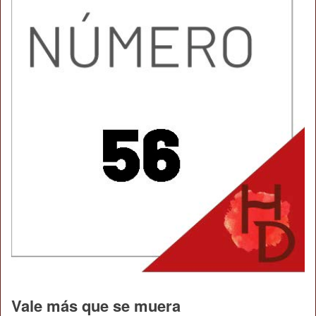
Vale más que se muera