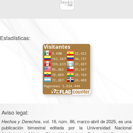
Estadísticas:
Aviso legal:
Hechos y Derechos
, vol. 16, núm. 86, marzo-abril de 2025, es una
publicación bimestral editada por la Universidad Nacional