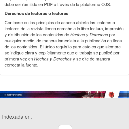
debe ser remitido en PDF a través de la plataforma OJS.
Derechos de lectoras o lectores
Con base en los principios de acceso abierto las lectoras o
lectores de la revista tienen derecho a la libre lectura, impresión
y distribución de los contenidos de
Hechos y Derechos
por
cualquier medio, de manera inmediata a la publicación en línea
de los contenidos. El único requisito para esto es que siempre
se indique clara y explícitamente que el trabajo se publicó por
primera vez en
Hechos y Derechos
y se cite de manera
correcta la fuente.
Indexada en: