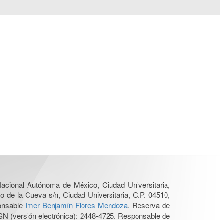
 Nacional Autónoma de México, Ciudad Universitaria,
o de la Cueva s/n, Ciudad Universitaria, C.P. 04510,
ponsable
Imer Benjamín Flores Mendoza
. Reserva de
SN (versión electrónica): 2448-4725. Responsable de