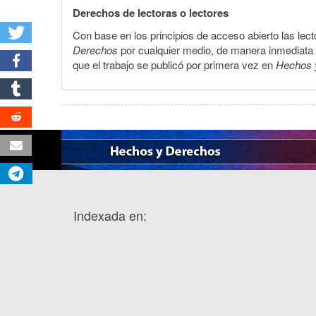
Derechos de lectoras o lectores
Con base en los principios de acceso abierto las lecto
Derechos
por cualquier medio, de manera inmediata a 
que el trabajo se publicó por primera vez en
Hechos 
Indexada en: