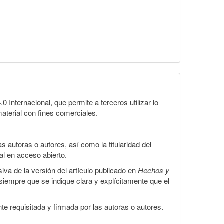
Internacional, que permite a terceros utilizar lo
material con fines comerciales.
 autoras o autores, así como la titularidad del
gal en acceso abierto.
iva de la versión del artículo publicado en
Hechos y
, siempre que se indique clara y explícitamente que el
te requisitada y firmada por las autoras o autores.