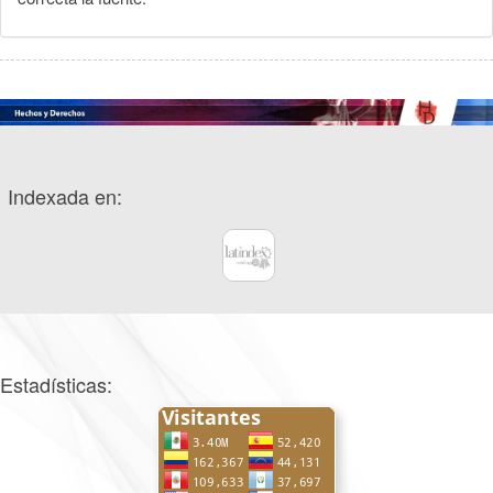
Indexada en:
Estadísticas: