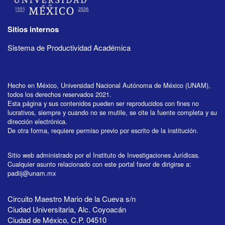
Sitios internos
Sistema de Productividad Académica
Hecho en México, Universidad Nacional Autónoma de México (UNAM),
todos los derechos reservados 2021.
Esta página y sus contenidos pueden ser reproducidos con fines no
lucrativos, siempre y cuando no se mutile, se cite la fuente completa y su
dirección electrónica.
De otra forma, requiere permiso previo por escrito de la institución.
Sitio web administrado por el Instituto de Investigaciones Jurídicas.
Cualquier asunto relacionado con este portal favor de dirigirse a:
padiij@unam.mx
Circuito Maestro Mario de la Cueva s/n
Ciudad Universitaria, Alc. Coyoacán
Ciudad de México, C.P. 04510