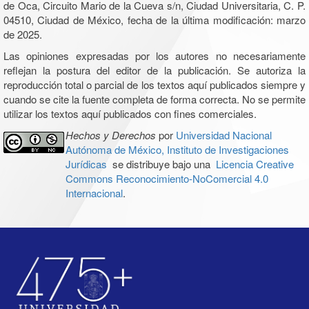
de Oca, Circuito Mario de la Cueva s/n, Ciudad Universitaria, C. P.
04510, Ciudad de México, fecha de la última modificación: marzo
de 2025.
Las opiniones expresadas por los autores no necesariamente
reflejan la postura del editor de la publicación. Se autoriza la
reproducción total o parcial de los textos aquí publicados siempre y
cuando se cite la fuente completa de forma correcta. No se permite
utilizar los textos aquí publicados con fines comerciales.
Hechos y Derechos
por
Universidad Nacional
Autónoma de México, Instituto de Investigaciones
Jurídicas
se distribuye bajo una
Licencia Creative
Commons Reconocimiento-NoComercial 4.0
Internacional
.