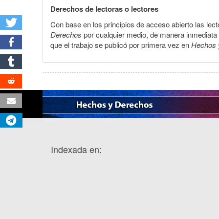
Derechos de lectoras o lectores
Con base en los principios de acceso abierto las lecto
Derechos
por cualquier medio, de manera inmediata a 
que el trabajo se publicó por primera vez en
Hechos 
Indexada en: