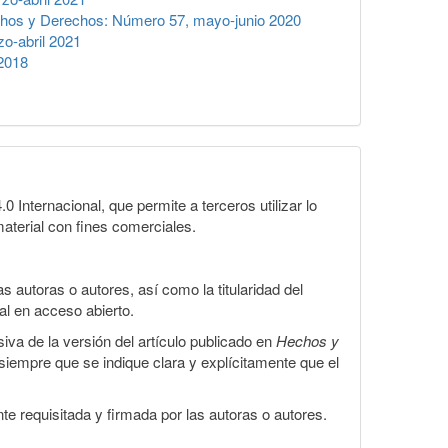
hos y Derechos: Número 57, mayo-junio 2020
o-abril 2021
2018
Internacional, que permite a terceros utilizar lo
material con fines comerciales.
 autoras o autores, así como la titularidad del
gal en acceso abierto.
iva de la versión del artículo publicado en
Hechos y
, siempre que se indique clara y explícitamente que el
te requisitada y firmada por las autoras o autores.