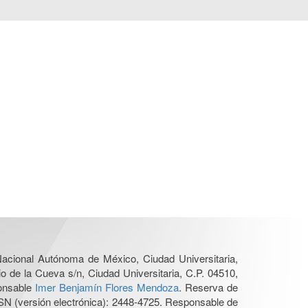
 Nacional Autónoma de México, Ciudad Universitaria,
o de la Cueva s/n, Ciudad Universitaria, C.P. 04510,
ponsable
Imer Benjamín Flores Mendoza
. Reserva de
SN (versión electrónica): 2448-4725. Responsable de