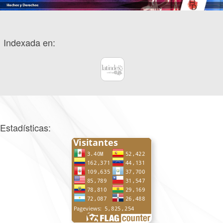
Indexada en:
Estadísticas: