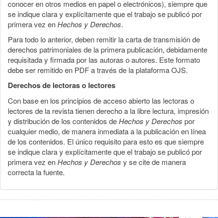
conocer en otros medios en papel o electrónicos), siempre que
se indique clara y explícitamente que el trabajo se publicó por
primera vez en
Hechos y Derechos
.
Para todo lo anterior, deben remitir la carta de transmisión de
derechos patrimoniales de la primera publicación, debidamente
requisitada y firmada por las autoras o autores. Este formato
debe ser remitido en PDF a través de la plataforma OJS.
Derechos de lectoras o lectores
Con base en los principios de acceso abierto las lectoras o
lectores de la revista tienen derecho a la libre lectura, impresión
y distribución de los contenidos de
Hechos y Derechos
por
cualquier medio, de manera inmediata a la publicación en línea
de los contenidos. El único requisito para esto es que siempre
se indique clara y explícitamente que el trabajo se publicó por
primera vez en
Hechos y Derechos
y se cite de manera
correcta la fuente.