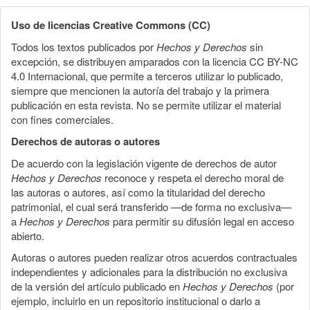
Uso de licencias Creative Commons (CC)
Todos los textos publicados por
Hechos y Derechos
sin
excepción, se distribuyen amparados con la licencia CC BY-NC
4.0 Internacional, que permite a terceros utilizar lo publicado,
siempre que mencionen la autoría del trabajo y la primera
publicación en esta revista. No se permite utilizar el material
con fines comerciales.
Derechos de autoras o autores
De acuerdo con la legislación vigente de derechos de autor
Hechos y Derechos
reconoce y respeta el derecho moral de
las autoras o autores, así como la titularidad del derecho
patrimonial, el cual será transferido —de forma no exclusiva—
a
Hechos y Derechos
para permitir su difusión legal en acceso
abierto.
Autoras o autores pueden realizar otros acuerdos contractuales
independientes y adicionales para la distribución no exclusiva
de la versión del artículo publicado en
Hechos y Derechos
(por
ejemplo, incluirlo en un repositorio institucional o darlo a