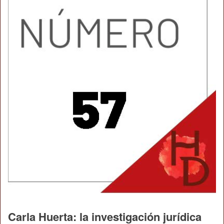
Carla Huerta: la investigación jurídica