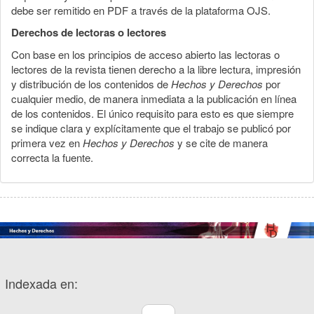
debe ser remitido en PDF a través de la plataforma OJS.
Derechos de lectoras o lectores
Con base en los principios de acceso abierto las lectoras o
lectores de la revista tienen derecho a la libre lectura, impresión
y distribución de los contenidos de
Hechos y Derechos
por
cualquier medio, de manera inmediata a la publicación en línea
de los contenidos. El único requisito para esto es que siempre
se indique clara y explícitamente que el trabajo se publicó por
primera vez en
Hechos y Derechos
y se cite de manera
correcta la fuente.
Indexada en: