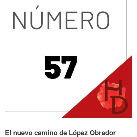
El nuevo camino de López Obrador