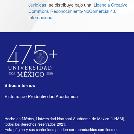
Jurídicas
se distribuye bajo una
Licencia Creative
Commons Reconocimiento-NoComercial 4.0
Internacional
.
Sitios internos
Sistema de Productividad Académica
Hecho en México, Universidad Nacional Autónoma de México (UNAM),
todos los derechos reservados 2021.
Esta página y sus contenidos pueden ser reproducidos con fines no