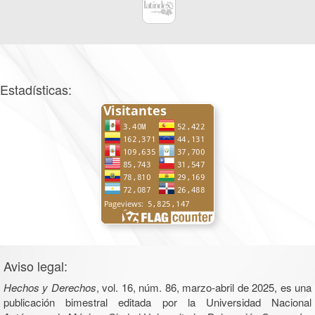
Estadísticas:
Aviso legal:
Hechos y Derechos
, vol. 16, núm. 86, marzo-abril de 2025, es una
publicación bimestral editada por la Universidad Nacional