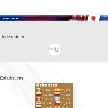
Indexada en:
Estadísticas: