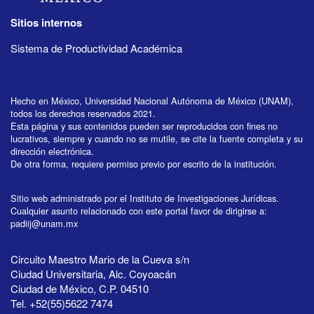
Sitios internos
Sistema de Productividad Académica
Hecho en México, Universidad Nacional Autónoma de México (UNAM),
todos los derechos reservados 2021.
Esta página y sus contenidos pueden ser reproducidos con fines no
lucrativos, siempre y cuando no se mutile, se cite la fuente completa y su
dirección electrónica.
De otra forma, requiere permiso previo por escrito de la institución.
Sitio web administrado por el Instituto de Investigaciones Jurídicas.
Cualquier asunto relacionado con este portal favor de dirigirse a:
padiij@unam.mx
Circuito Maestro Mario de la Cueva s/n
Ciudad Universitaria, Alc. Coyoacán
Ciudad de México, C.P. 04510
Tel. +52(55)5622 7474