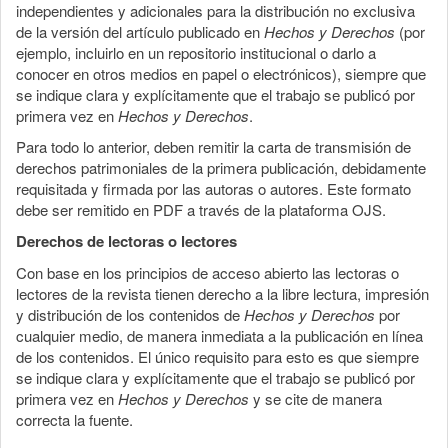
independientes y adicionales para la distribución no exclusiva
de la versión del artículo publicado en
Hechos y Derechos
(por
ejemplo, incluirlo en un repositorio institucional o darlo a
conocer en otros medios en papel o electrónicos), siempre que
se indique clara y explícitamente que el trabajo se publicó por
primera vez en
Hechos y Derechos
.
Para todo lo anterior, deben remitir la carta de transmisión de
derechos patrimoniales de la primera publicación, debidamente
requisitada y firmada por las autoras o autores. Este formato
debe ser remitido en PDF a través de la plataforma OJS.
Derechos de lectoras o lectores
Con base en los principios de acceso abierto las lectoras o
lectores de la revista tienen derecho a la libre lectura, impresión
y distribución de los contenidos de
Hechos y Derechos
por
cualquier medio, de manera inmediata a la publicación en línea
de los contenidos. El único requisito para esto es que siempre
se indique clara y explícitamente que el trabajo se publicó por
primera vez en
Hechos y Derechos
y se cite de manera
correcta la fuente.