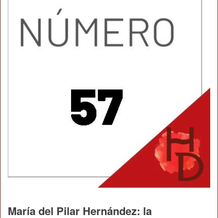
María del Pilar Hernández: la