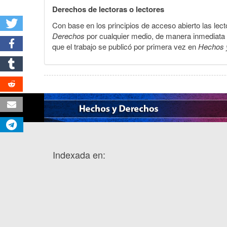
Derechos de lectoras o lectores
Con base en los principios de acceso abierto las lecto
Derechos
por cualquier medio, de manera inmediata a 
que el trabajo se publicó por primera vez en
Hechos 
Indexada en: