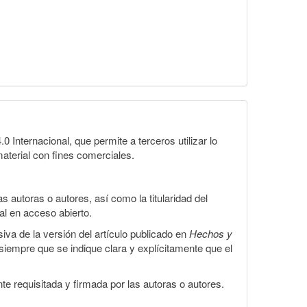
Internacional, que permite a terceros utilizar lo
material con fines comerciales.
 autoras o autores, así como la titularidad del
gal en acceso abierto.
iva de la versión del artículo publicado en
Hechos y
, siempre que se indique clara y explícitamente que el
te requisitada y firmada por las autoras o autores.