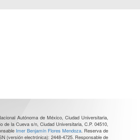
 Nacional Autónoma de México, Ciudad Universitaria,
o de la Cueva s/n, Ciudad Universitaria, C.P. 04510,
ponsable
Imer Benjamín Flores Mendoza
. Reserva de
SN (versión electrónica): 2448-4725. Responsable de