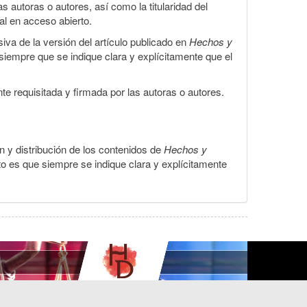
 autoras o autores, así como la titularidad del
gal en acceso abierto.
iva de la versión del artículo publicado en
Hechos y
, siempre que se indique clara y explícitamente que el
te requisitada y firmada por las autoras o autores.
ón y distribución de los contenidos de
Hechos y
to es que siempre se indique clara y explícitamente