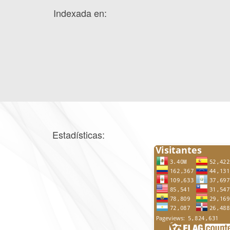
Indexada en:
Estadísticas: