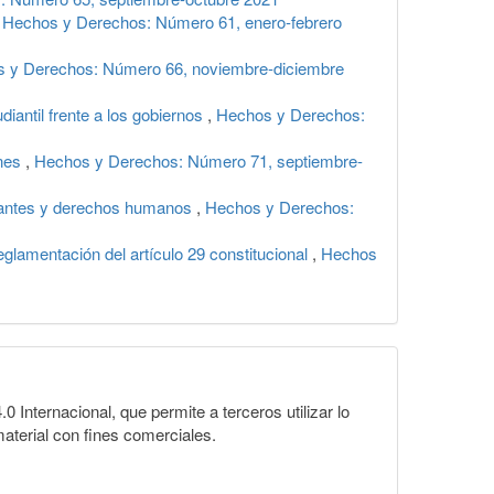
,
Hechos y Derechos: Número 61, enero-febrero
 y Derechos: Número 66, noviembre-diciembre
diantil frente a los gobiernos
,
Hechos y Derechos:
ones
,
Hechos y Derechos: Número 71, septiembre-
rantes y derechos humanos
,
Hechos y Derechos:
eglamentación del artículo 29 constitucional
,
Hechos
Internacional, que permite a terceros utilizar lo
material con fines comerciales.