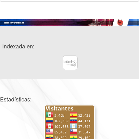
Indexada en:
Estadísticas: