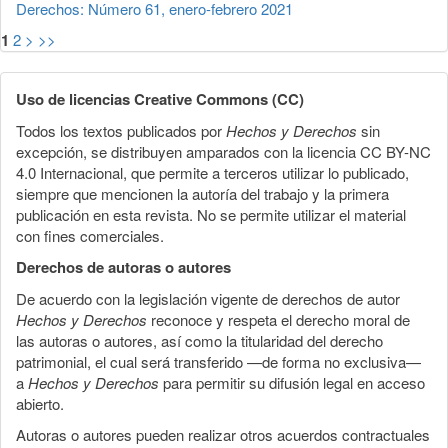
Derechos: Número 61, enero-febrero 2021
1
2
>
>>
Uso de licencias Creative Commons (CC)
Todos los textos publicados por
Hechos y Derechos
sin
excepción, se distribuyen amparados con la licencia CC BY-NC
4.0 Internacional, que permite a terceros utilizar lo publicado,
siempre que mencionen la autoría del trabajo y la primera
publicación en esta revista. No se permite utilizar el material
con fines comerciales.
Derechos de autoras o autores
De acuerdo con la legislación vigente de derechos de autor
Hechos y Derechos
reconoce y respeta el derecho moral de
las autoras o autores, así como la titularidad del derecho
patrimonial, el cual será transferido —de forma no exclusiva—
a
Hechos y Derechos
para permitir su difusión legal en acceso
abierto.
Autoras o autores pueden realizar otros acuerdos contractuales