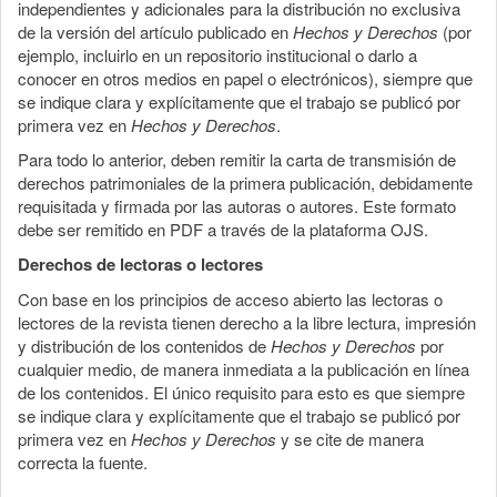
independientes y adicionales para la distribución no exclusiva
de la versión del artículo publicado en
Hechos y Derechos
(por
ejemplo, incluirlo en un repositorio institucional o darlo a
conocer en otros medios en papel o electrónicos), siempre que
se indique clara y explícitamente que el trabajo se publicó por
primera vez en
Hechos y Derechos
.
Para todo lo anterior, deben remitir la carta de transmisión de
derechos patrimoniales de la primera publicación, debidamente
requisitada y firmada por las autoras o autores. Este formato
debe ser remitido en PDF a través de la plataforma OJS.
Derechos de lectoras o lectores
Con base en los principios de acceso abierto las lectoras o
lectores de la revista tienen derecho a la libre lectura, impresión
y distribución de los contenidos de
Hechos y Derechos
por
cualquier medio, de manera inmediata a la publicación en línea
de los contenidos. El único requisito para esto es que siempre
se indique clara y explícitamente que el trabajo se publicó por
primera vez en
Hechos y Derechos
y se cite de manera
correcta la fuente.