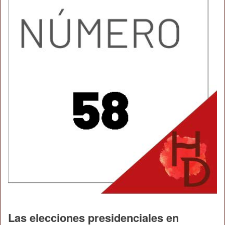
Las elecciones presidenciales en