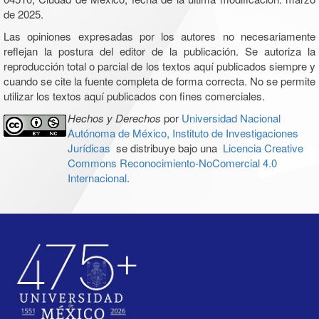
de 2025.
Las opiniones expresadas por los autores no necesariamente
reflejan la postura del editor de la publicación. Se autoriza la
reproducción total o parcial de los textos aquí publicados siempre y
cuando se cite la fuente completa de forma correcta. No se permite
utilizar los textos aquí publicados con fines comerciales.
Hechos y Derechos
por
Universidad Nacional
Autónoma de México, Instituto de Investigaciones
Jurídicas
se distribuye bajo una
Licencia Creative
Commons Reconocimiento-NoComercial 4.0
Internacional
.