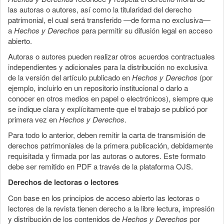
las autoras o autores, así como la titularidad del derecho
patrimonial, el cual será transferido —de forma no exclusiva—
a
Hechos y Derechos
para permitir su difusión legal en acceso
abierto.
Autoras o autores pueden realizar otros acuerdos contractuales
independientes y adicionales para la distribución no exclusiva
de la versión del artículo publicado en
Hechos y Derechos
(por
ejemplo, incluirlo en un repositorio institucional o darlo a
conocer en otros medios en papel o electrónicos), siempre que
se indique clara y explícitamente que el trabajo se publicó por
primera vez en
Hechos y Derechos
.
Para todo lo anterior, deben remitir la carta de transmisión de
derechos patrimoniales de la primera publicación, debidamente
requisitada y firmada por las autoras o autores. Este formato
debe ser remitido en PDF a través de la plataforma OJS.
Derechos de lectoras o lectores
Con base en los principios de acceso abierto las lectoras o
lectores de la revista tienen derecho a la libre lectura, impresión
y distribución de los contenidos de
Hechos y Derechos
por