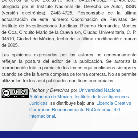
otorgado por el Instituto Nacional del Derecho de Autor, ISSN
(versión electrónica): 2448-4725. Responsable de la última
actualización de este número: Coordinación de Revistas del
Instituto de Investigaciones Jurídicas, Ricardo Hernández Montes
de Oca, Circuito Mario de la Cueva s/n, Ciudad Universitaria, C. P.
04510, Ciudad de México, fecha de la última modificación: marzo
de 2025.
Las opiniones expresadas por los autores no necesariamente
reflejan la postura del editor de la publicación. Se autoriza la
reproducción total o parcial de los textos aquí publicados siempre y
cuando se cite la fuente completa de forma correcta. No se permite
utilizar los textos aquí publicados con fines comerciales.
Hechos y Derechos
por
Universidad Nacional
Autónoma de México, Instituto de Investigaciones
Jurídicas
se distribuye bajo una
Licencia Creative
Commons Reconocimiento-NoComercial 4.0
Internacional
.