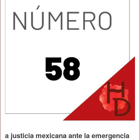
a justicia mexicana ante la emergencia