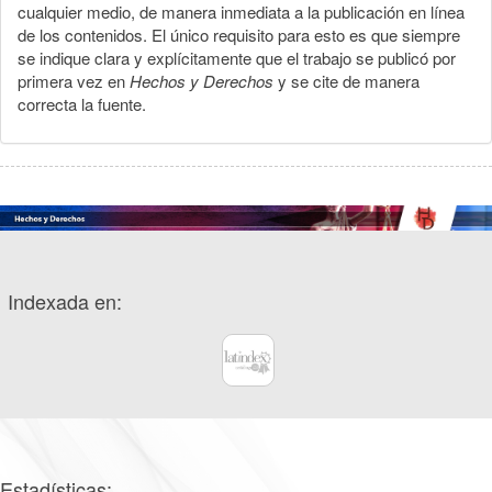
cualquier medio, de manera inmediata a la publicación en línea
de los contenidos. El único requisito para esto es que siempre
se indique clara y explícitamente que el trabajo se publicó por
primera vez en
Hechos y Derechos
y se cite de manera
correcta la fuente.
Indexada en:
Estadísticas: