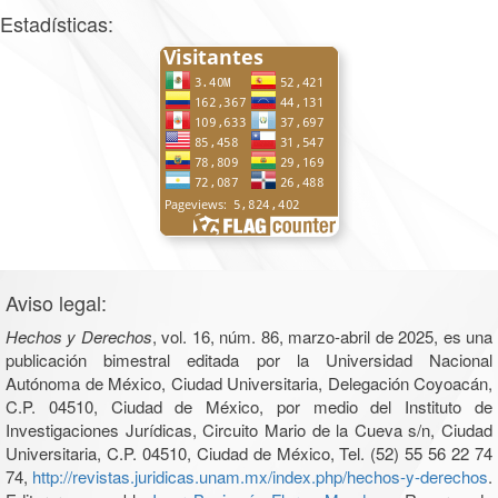
Estadísticas:
Aviso legal:
Hechos y Derechos
, vol. 16, núm. 86, marzo-abril de 2025, es una
publicación bimestral editada por la Universidad Nacional
Autónoma de México, Ciudad Universitaria, Delegación Coyoacán,
C.P. 04510, Ciudad de México, por medio del Instituto de
Investigaciones Jurídicas, Circuito Mario de la Cueva s/n, Ciudad
Universitaria, C.P. 04510, Ciudad de México, Tel. (52) 55 56 22 74
74,
http://revistas.juridicas.unam.mx/index.php/hechos-y-derechos
.