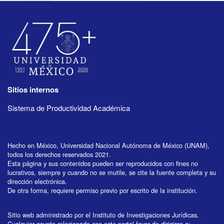
Sitios internos
Sistema de Productividad Académica
Hecho en México, Universidad Nacional Autónoma de México (UNAM),
todos los derechos reservados 2021.
Esta página y sus contenidos pueden ser reproducidos con fines no
lucrativos, siempre y cuando no se mutile, se cite la fuente completa y su
dirección electrónica.
De otra forma, requiere permiso previo por escrito de la institución.
Sitio web administrado por el Instituto de Investigaciones Jurídicas.
Cualquier asunto relacionado con este portal favor de dirigirse a: