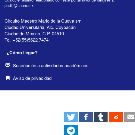
padiij@unam.mx
Circuito Maestro Mario de la Cueva s/n
Ciudad Universitaria, Alc. Coyoacán
Ciudad de México, C.P. 04510
Tel. +52(55)5622 7474
¿Cómo llegar?
Suscripción a actividades académicas
Aviso de privacidad