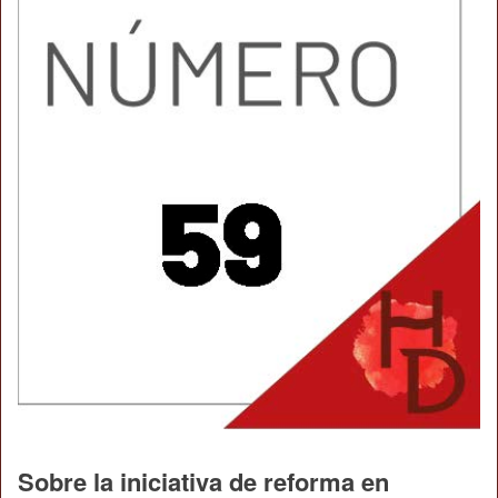
Sobre la iniciativa de reforma en