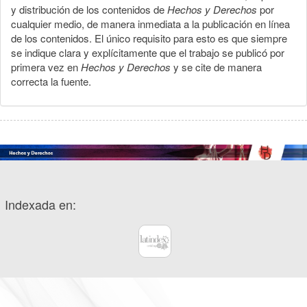
y distribución de los contenidos de
Hechos y Derechos
por
cualquier medio, de manera inmediata a la publicación en línea
de los contenidos. El único requisito para esto es que siempre
se indique clara y explícitamente que el trabajo se publicó por
primera vez en
Hechos y Derechos
y se cite de manera
correcta la fuente.
Indexada en: