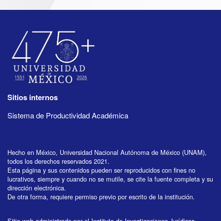
Sitios internos
Sistema de Productividad Académica
Hecho en México, Universidad Nacional Autónoma de México (UNAM),
todos los derechos reservados 2021.
Esta página y sus contenidos pueden ser reproducidos con fines no
lucrativos, siempre y cuando no se mutile, se cite la fuente completa y su
dirección electrónica.
De otra forma, requiere permiso previo por escrito de la institución.
Sitio web administrado por el Instituto de Investigaciones Jurídicas.