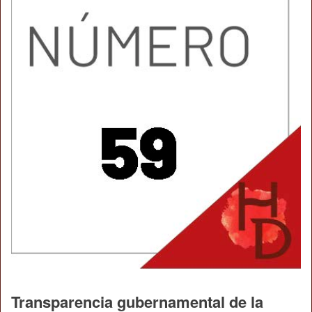
Transparencia gubernamental de la