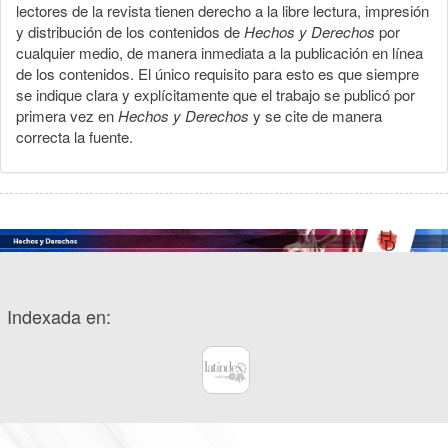
lectores de la revista tienen derecho a la libre lectura, impresión
y distribución de los contenidos de
Hechos y Derechos
por
cualquier medio, de manera inmediata a la publicación en línea
de los contenidos. El único requisito para esto es que siempre
se indique clara y explícitamente que el trabajo se publicó por
primera vez en
Hechos y Derechos
y se cite de manera
correcta la fuente.
Indexada en: