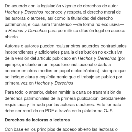
De acuerdo con la legislación vigente de derechos de autor
Hechos y Derechos
reconoce y respeta el derecho moral de
las autoras o autores, así como la titularidad del derecho
patrimonial, el cual será transferido —de forma no exclusiva—
a
Hechos y Derechos
para permitir su difusión legal en acceso
abierto.
Autoras o autores pueden realizar otros acuerdos contractuales
independientes y adicionales para la distribución no exclusiva
de la versión del artículo publicado en
Hechos y Derechos
(por
ejemplo, incluirlo en un repositorio institucional o darlo a
conocer en otros medios en papel o electrónicos), siempre que
se indique clara y explícitamente que el trabajo se publicó por
primera vez en
Hechos y Derechos
.
Para todo lo anterior, deben remitir la carta de transmisión de
derechos patrimoniales de la primera publicación, debidamente
requisitada y firmada por las autoras o autores. Este formato
debe ser remitido en PDF a través de la plataforma OJS.
Derechos de lectoras o lectores
Con base en los principios de acceso abierto las lectoras o