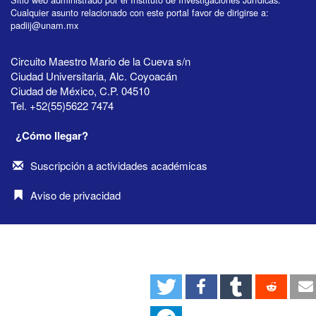
Cualquier asunto relacionado con este portal favor de dirigirse a:
padiij@unam.mx
Circuito Maestro Mario de la Cueva s/n
Ciudad Universitaria, Alc. Coyoacán
Ciudad de México, C.P. 04510
Tel. +52(55)5622 7474
¿Cómo llegar?
Suscripción a actividades académicas
Aviso de privacidad