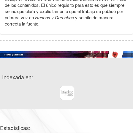
de los contenidos. El único requisito para esto es que siempre
se indique clara y explícitamente que el trabajo se publicó por
primera vez en
Hechos y Derechos
y se cite de manera
correcta la fuente.
Indexada en:
Estadísticas: