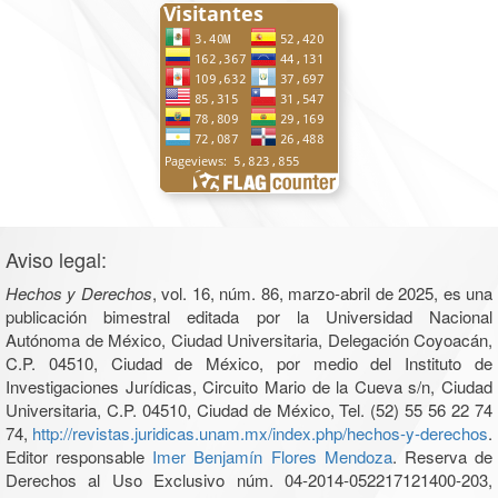
Aviso legal:
Hechos y Derechos
, vol. 16, núm. 86, marzo-abril de 2025, es una
publicación bimestral editada por la Universidad Nacional
Autónoma de México, Ciudad Universitaria, Delegación Coyoacán,
C.P. 04510, Ciudad de México, por medio del Instituto de
Investigaciones Jurídicas, Circuito Mario de la Cueva s/n, Ciudad
Universitaria, C.P. 04510, Ciudad de México, Tel. (52) 55 56 22 74
74,
http://revistas.juridicas.unam.mx/index.php/hechos-y-derechos
.
Editor responsable
Imer Benjamín Flores Mendoza
. Reserva de
Derechos al Uso Exclusivo núm. 04-2014-052217121400-203,