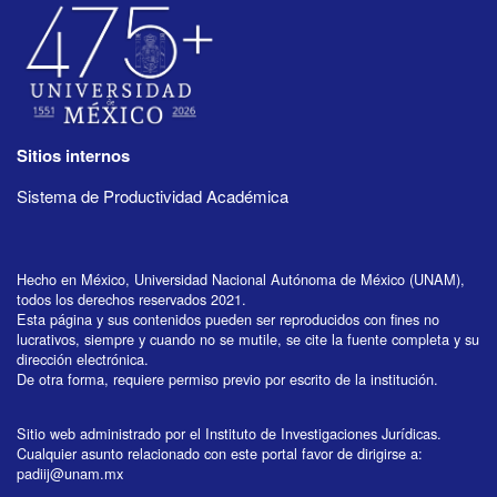
Sitios internos
Sistema de Productividad Académica
Hecho en México, Universidad Nacional Autónoma de México (UNAM),
todos los derechos reservados 2021.
Esta página y sus contenidos pueden ser reproducidos con fines no
lucrativos, siempre y cuando no se mutile, se cite la fuente completa y su
dirección electrónica.
De otra forma, requiere permiso previo por escrito de la institución.
Sitio web administrado por el Instituto de Investigaciones Jurídicas.
Cualquier asunto relacionado con este portal favor de dirigirse a:
padiij@unam.mx