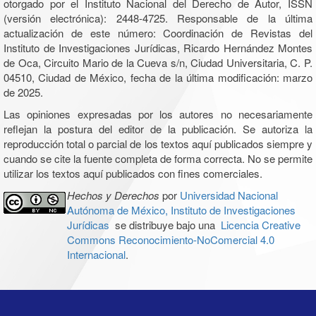
otorgado por el Instituto Nacional del Derecho de Autor, ISSN
(versión electrónica): 2448-4725. Responsable de la última
actualización de este número: Coordinación de Revistas del
Instituto de Investigaciones Jurídicas, Ricardo Hernández Montes
de Oca, Circuito Mario de la Cueva s/n, Ciudad Universitaria, C. P.
04510, Ciudad de México, fecha de la última modificación: marzo
de 2025.
Las opiniones expresadas por los autores no necesariamente
reflejan la postura del editor de la publicación. Se autoriza la
reproducción total o parcial de los textos aquí publicados siempre y
cuando se cite la fuente completa de forma correcta. No se permite
utilizar los textos aquí publicados con fines comerciales.
Hechos y Derechos
por
Universidad Nacional
Autónoma de México, Instituto de Investigaciones
Jurídicas
se distribuye bajo una
Licencia Creative
Commons Reconocimiento-NoComercial 4.0
Internacional
.