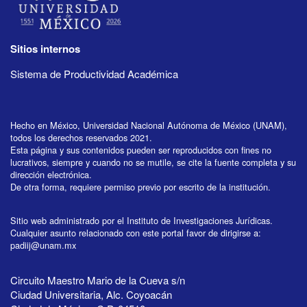
Sitios internos
Sistema de Productividad Académica
Hecho en México, Universidad Nacional Autónoma de México (UNAM),
todos los derechos reservados 2021.
Esta página y sus contenidos pueden ser reproducidos con fines no
lucrativos, siempre y cuando no se mutile, se cite la fuente completa y su
dirección electrónica.
De otra forma, requiere permiso previo por escrito de la institución.
Sitio web administrado por el Instituto de Investigaciones Jurídicas.
Cualquier asunto relacionado con este portal favor de dirigirse a:
padiij@unam.mx
Circuito Maestro Mario de la Cueva s/n
Ciudad Universitaria, Alc. Coyoacán