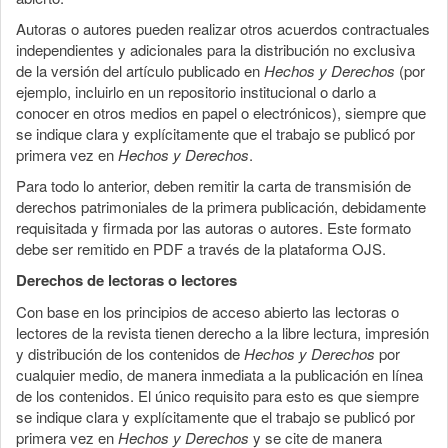
Autoras o autores pueden realizar otros acuerdos contractuales
independientes y adicionales para la distribución no exclusiva
de la versión del artículo publicado en
Hechos y Derechos
(por
ejemplo, incluirlo en un repositorio institucional o darlo a
conocer en otros medios en papel o electrónicos), siempre que
se indique clara y explícitamente que el trabajo se publicó por
primera vez en
Hechos y Derechos
.
Para todo lo anterior, deben remitir la carta de transmisión de
derechos patrimoniales de la primera publicación, debidamente
requisitada y firmada por las autoras o autores. Este formato
debe ser remitido en PDF a través de la plataforma OJS.
Derechos de lectoras o lectores
Con base en los principios de acceso abierto las lectoras o
lectores de la revista tienen derecho a la libre lectura, impresión
y distribución de los contenidos de
Hechos y Derechos
por
cualquier medio, de manera inmediata a la publicación en línea
de los contenidos. El único requisito para esto es que siempre
se indique clara y explícitamente que el trabajo se publicó por
primera vez en
Hechos y Derechos
y se cite de manera