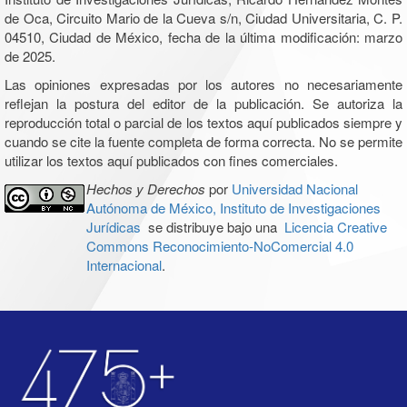
de Oca, Circuito Mario de la Cueva s/n, Ciudad Universitaria, C. P.
04510, Ciudad de México, fecha de la última modificación: marzo
de 2025.
Las opiniones expresadas por los autores no necesariamente
reflejan la postura del editor de la publicación. Se autoriza la
reproducción total o parcial de los textos aquí publicados siempre y
cuando se cite la fuente completa de forma correcta. No se permite
utilizar los textos aquí publicados con fines comerciales.
Hechos y Derechos
por
Universidad Nacional
Autónoma de México, Instituto de Investigaciones
Jurídicas
se distribuye bajo una
Licencia Creative
Commons Reconocimiento-NoComercial 4.0
Internacional
.