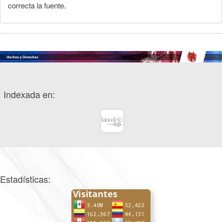
correcta la fuente.
Indexada en:
Estadísticas: