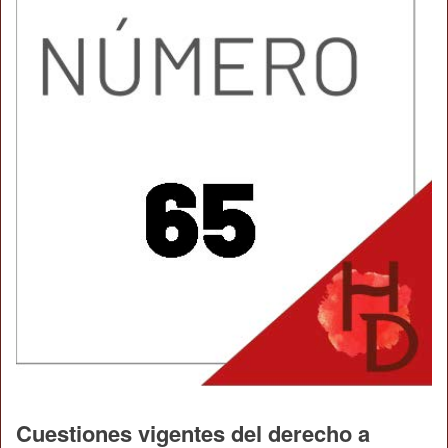
Cuestiones vigentes del derecho a