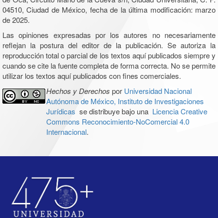
04510, Ciudad de México, fecha de la última modificación: marzo
de 2025.
Las opiniones expresadas por los autores no necesariamente
reflejan la postura del editor de la publicación. Se autoriza la
reproducción total o parcial de los textos aquí publicados siempre y
cuando se cite la fuente completa de forma correcta. No se permite
utilizar los textos aquí publicados con fines comerciales.
Hechos y Derechos
por
Universidad Nacional
Autónoma de México, Instituto de Investigaciones
Jurídicas
se distribuye bajo una
Licencia Creative
Commons Reconocimiento-NoComercial 4.0
Internacional
.