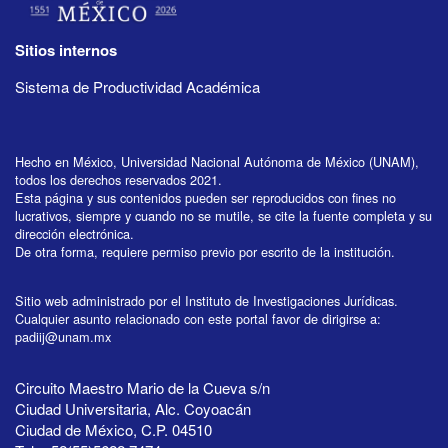
Sitios internos
Sistema de Productividad Académica
Hecho en México, Universidad Nacional Autónoma de México (UNAM),
todos los derechos reservados 2021.
Esta página y sus contenidos pueden ser reproducidos con fines no
lucrativos, siempre y cuando no se mutile, se cite la fuente completa y su
dirección electrónica.
De otra forma, requiere permiso previo por escrito de la institución.
Sitio web administrado por el Instituto de Investigaciones Jurídicas.
Cualquier asunto relacionado con este portal favor de dirigirse a:
padiij@unam.mx
Circuito Maestro Mario de la Cueva s/n
Ciudad Universitaria, Alc. Coyoacán
Ciudad de México, C.P. 04510