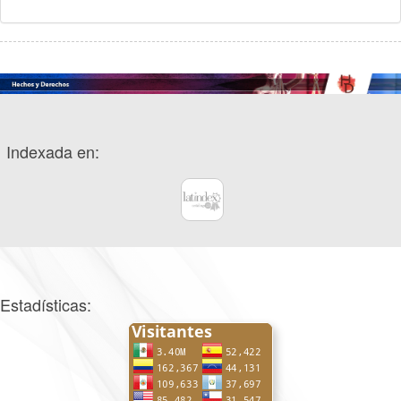
Indexada en:
Estadísticas: