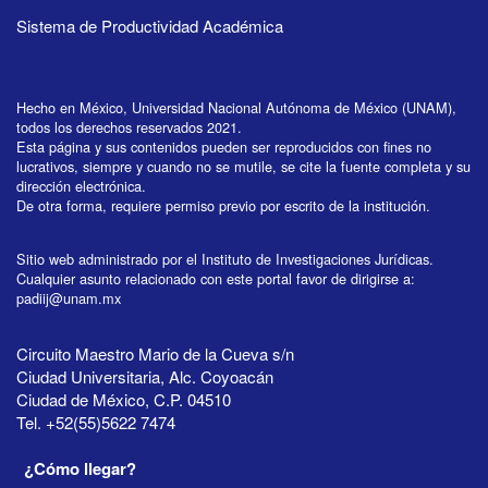
Sistema de Productividad Académica
Hecho en México, Universidad Nacional Autónoma de México (UNAM),
todos los derechos reservados 2021.
Esta página y sus contenidos pueden ser reproducidos con fines no
lucrativos, siempre y cuando no se mutile, se cite la fuente completa y su
dirección electrónica.
De otra forma, requiere permiso previo por escrito de la institución.
Sitio web administrado por el Instituto de Investigaciones Jurídicas.
Cualquier asunto relacionado con este portal favor de dirigirse a:
padiij@unam.mx
Circuito Maestro Mario de la Cueva s/n
Ciudad Universitaria, Alc. Coyoacán
Ciudad de México, C.P. 04510
Tel. +52(55)5622 7474
¿Cómo llegar?