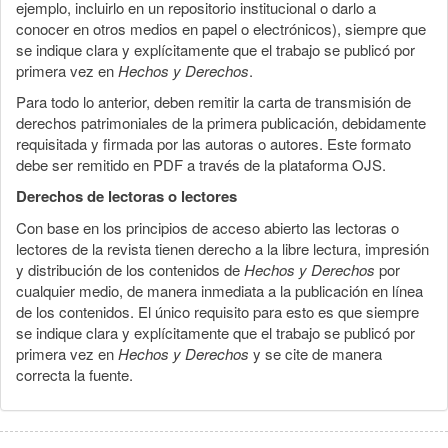
ejemplo, incluirlo en un repositorio institucional o darlo a
conocer en otros medios en papel o electrónicos), siempre que
se indique clara y explícitamente que el trabajo se publicó por
primera vez en
Hechos y Derechos
.
Para todo lo anterior, deben remitir la carta de transmisión de
derechos patrimoniales de la primera publicación, debidamente
requisitada y firmada por las autoras o autores. Este formato
debe ser remitido en PDF a través de la plataforma OJS.
Derechos de lectoras o lectores
Con base en los principios de acceso abierto las lectoras o
lectores de la revista tienen derecho a la libre lectura, impresión
y distribución de los contenidos de
Hechos y Derechos
por
cualquier medio, de manera inmediata a la publicación en línea
de los contenidos. El único requisito para esto es que siempre
se indique clara y explícitamente que el trabajo se publicó por
primera vez en
Hechos y Derechos
y se cite de manera
correcta la fuente.