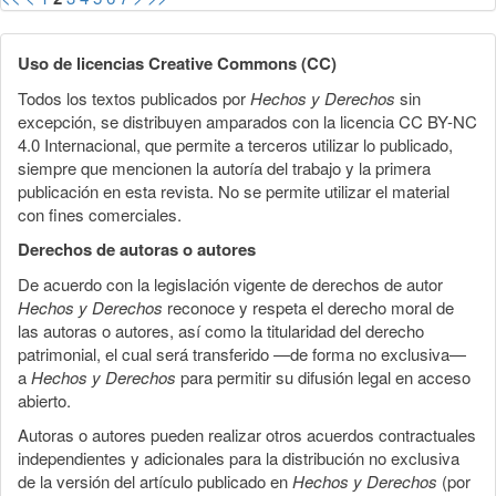
Uso de licencias Creative Commons (CC)
Todos los textos publicados por
Hechos y Derechos
sin
excepción, se distribuyen amparados con la licencia CC BY-NC
4.0 Internacional, que permite a terceros utilizar lo publicado,
siempre que mencionen la autoría del trabajo y la primera
publicación en esta revista. No se permite utilizar el material
con fines comerciales.
Derechos de autoras o autores
De acuerdo con la legislación vigente de derechos de autor
Hechos y Derechos
reconoce y respeta el derecho moral de
las autoras o autores, así como la titularidad del derecho
patrimonial, el cual será transferido —de forma no exclusiva—
a
Hechos y Derechos
para permitir su difusión legal en acceso
abierto.
Autoras o autores pueden realizar otros acuerdos contractuales
independientes y adicionales para la distribución no exclusiva
de la versión del artículo publicado en
Hechos y Derechos
(por