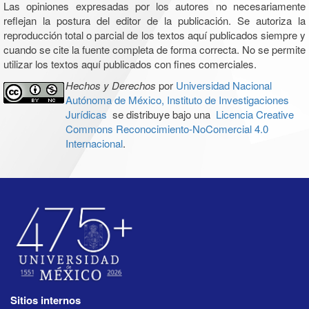
Las opiniones expresadas por los autores no necesariamente
reflejan la postura del editor de la publicación. Se autoriza la
reproducción total o parcial de los textos aquí publicados siempre y
cuando se cite la fuente completa de forma correcta. No se permite
utilizar los textos aquí publicados con fines comerciales.
Hechos y Derechos
por
Universidad Nacional
Autónoma de México, Instituto de Investigaciones
Jurídicas
se distribuye bajo una
Licencia Creative
Commons Reconocimiento-NoComercial 4.0
Internacional
.
Sitios internos