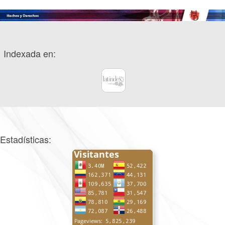
Indexada en:
Estadísticas: