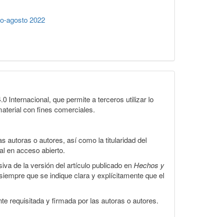
io-agosto 2022
Internacional, que permite a terceros utilizar lo
material con fines comerciales.
 autoras o autores, así como la titularidad del
gal en acceso abierto.
iva de la versión del artículo publicado en
Hechos y
, siempre que se indique clara y explícitamente que el
te requisitada y firmada por las autoras o autores.