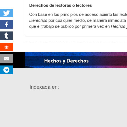
Derechos de lectoras o lectores
Con base en los principios de acceso abierto las lecto
Derechos
por cualquier medio, de manera inmediata a 
que el trabajo se publicó por primera vez en
Hechos 
Indexada en: