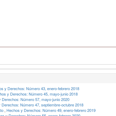
s y Derechos: Número 43, enero-febrero 2018
hos y Derechos: Número 45, mayo-junio 2018
 Derechos: Número 57, mayo-junio 2020
 Derechos: Número 47, septiembre-octubre 2018
ato
,
Hechos y Derechos: Número 49, enero-febrero 2019
os y Derechos: Número 55, enero-febrero 2020