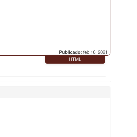
Publicado:
feb 16, 2021
HTML