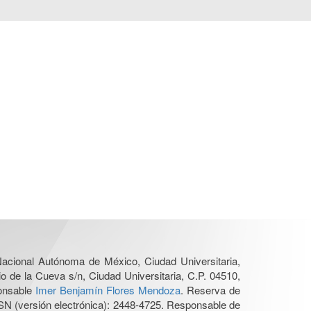
 Nacional Autónoma de México, Ciudad Universitaria,
o de la Cueva s/n, Ciudad Universitaria, C.P. 04510,
ponsable
Imer Benjamín Flores Mendoza
. Reserva de
SN (versión electrónica): 2448-4725. Responsable de