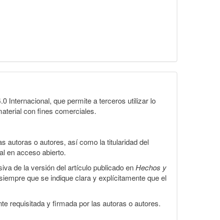
Internacional, que permite a terceros utilizar lo
material con fines comerciales.
 autoras o autores, así como la titularidad del
gal en acceso abierto.
iva de la versión del artículo publicado en
Hechos y
, siempre que se indique clara y explícitamente que el
te requisitada y firmada por las autoras o autores.