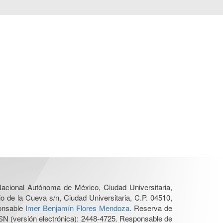
 Nacional Autónoma de México, Ciudad Universitaria,
o de la Cueva s/n, Ciudad Universitaria, C.P. 04510,
ponsable
Imer Benjamín Flores Mendoza
. Reserva de
SN (versión electrónica): 2448-4725. Responsable de