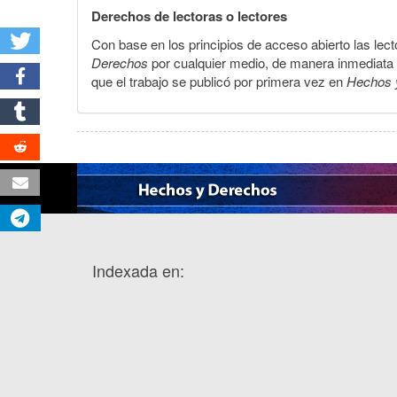
Derechos de lectoras o lectores
Con base en los principios de acceso abierto las lecto
Derechos
por cualquier medio, de manera inmediata a 
que el trabajo se publicó por primera vez en
Hechos 
Indexada en: