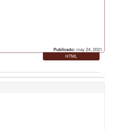
Publicado:
may 24, 2021
HTML