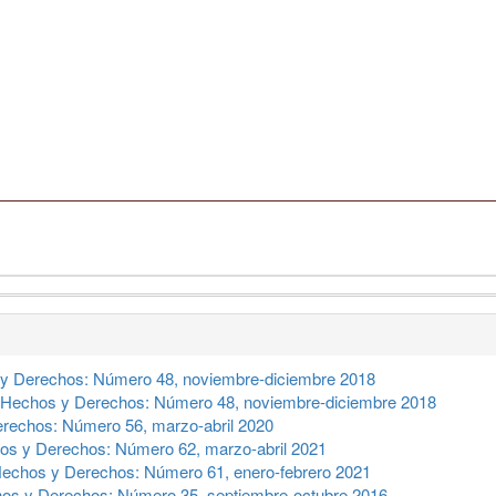
y Derechos: Número 48, noviembre-diciembre 2018
Hechos y Derechos: Número 48, noviembre-diciembre 2018
rechos: Número 56, marzo-abril 2020
os y Derechos: Número 62, marzo-abril 2021
echos y Derechos: Número 61, enero-febrero 2021
os y Derechos: Número 35, septiembre-octubre 2016